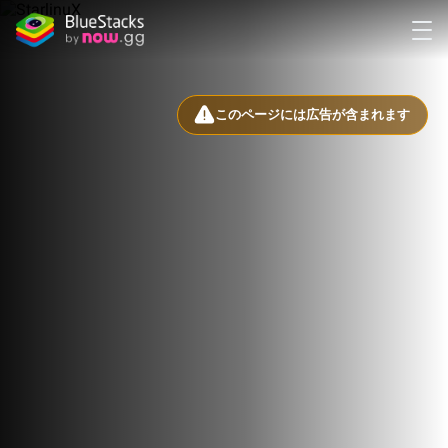
このページには広告が含まれます