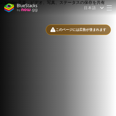
日本語
このページには広告が含まれます