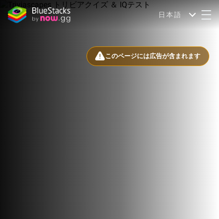
日本語
このページには広告が含まれます