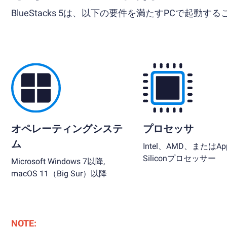
BlueStacks 5は、以下の要件を満たすPCで起動す
オペレーティングシステ
プロセッサ
ム
Intel、AMD、またはApp
Siliconプロセッサー
Microsoft Windows 7以降,
macOS 11（Big Sur）以降
NOTE: