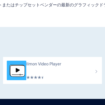
ソフトまたはチップセットベンダーの最新のグラフィックド
IImon Video Player