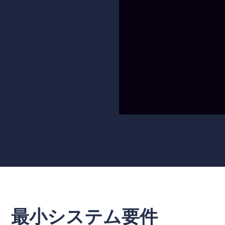
最小システム要件