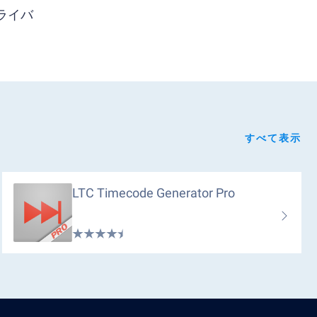
ライバ
すべて表示
LTC Timecode Generator Pro