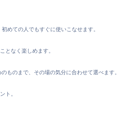
ら、初めての人でもすぐに使いこなせます。
ことなく楽しめます。
めのものまで、その場の気分に合わせて選べます。
ント。