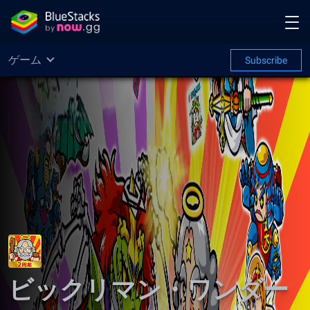
ゲーム
Subscribe
ビックリマン・ワンダー