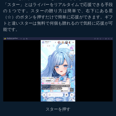
「スター」とはライバーをリアルタイムで応援できる手段
の１つです。スターの贈り方は簡単で、右下にある星
（☆）のボタンを押すだけで簡単に応援ができます。ギフ
トと違いスターは無料で何個も贈れるので気軽に応援が可
能です。
スターを押す