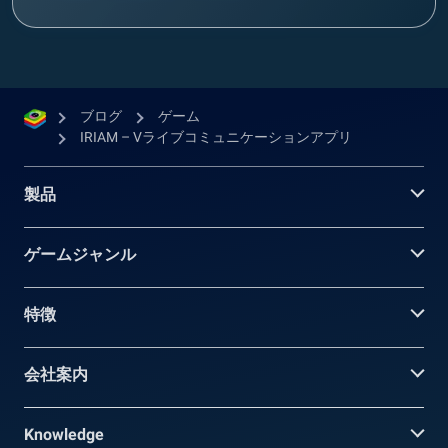
ブログ
ゲーム
IRIAM – Vライブコミュニケーションアプリ
製品
ゲームジャンル
特徴
会社案内
Knowledge