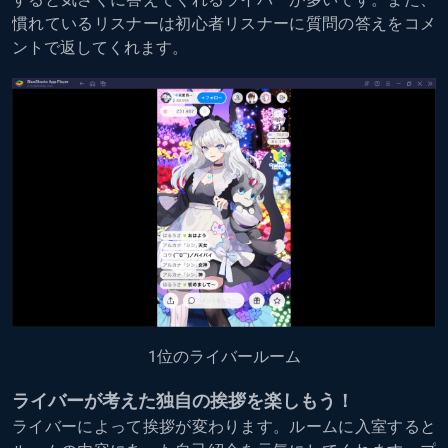
慣れているリスナーは初心者リスナーに質問の答えをコメ
ントで返してくれます。
1位のライバールーム
ライバーが考えた独自の挨拶を楽しもう！
ライバーによって挨拶が変わります。ルームに入室すると