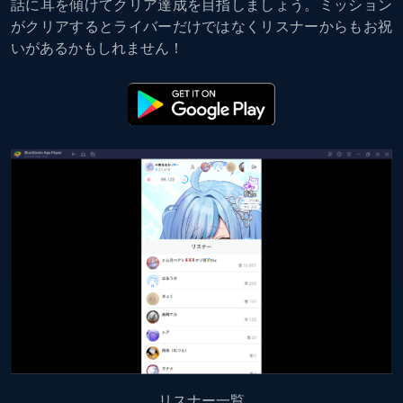
話に耳を傾けてクリア達成を目指しましょう。ミッション
がクリアするとライバーだけではなくリスナーからもお祝
いがあるかもしれません！
リスナー一覧