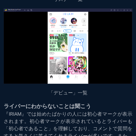
「デビュー」一覧
ライバーにわからないことは聞こう
『IRIAM』では始めたばかりの人には初心者マークが表示
されます。初心者マークが表示されているとライバーも
「初心者であること」を理解しており、コメントで質問を
すると気さくに答えてくれるライバーが多いです。また、