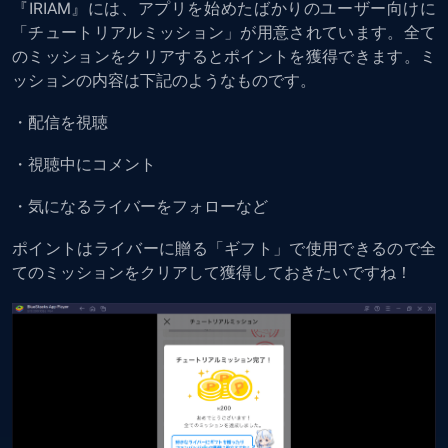
『IRIAM』には、アプリを始めたばかりのユーザー向けに
「チュートリアルミッション」が用意されています。全て
のミッションをクリアするとポイントを獲得できます。ミ
ッションの内容は下記のようなものです。
・配信を視聴
・視聴中にコメント
・気になるライバーをフォローなど
ポイントはライバーに贈る「ギフト」で使用できるので全
てのミッションをクリアして獲得しておきたいですね！