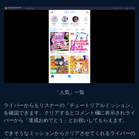
「人気」一覧
ライバーからもリスナーの「チュートリアルミッション」
を確認できます。クリアするとコメント欄に表示されライ
バーから「達成おめでとう」とお祝いしてもらえます。
できそうなミッションからクリアさせてくれるライバーの