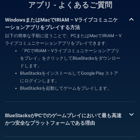
アプリ - よくあるご質問
WindowsまたはMacでIRIAM – Vライブコミュニケ
ーションアプリをプレイする方法
以下の簡単な手順に従うことで、PCまたはMacでIRIAM – V
ライブコミュニケーションアプリをプレイできます.
「PCでIRIAM – Vライブコミュニケーションアプリ
をプレイ」をクリックしてBlueStacksをダウンロー
ドします。
BlueStacksをインストールしてGoogle Play ストア
にログインします。
BlueStacksを起動してゲームをプレイします。
BlueStacksがPCでのゲームプレイにおいて最も高速
かつ安全なプラットフォームである理由