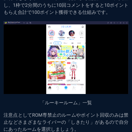
し、1枠で2分間のうちに10回コメントをすると10ポイント
もらえ合計で100ポイント獲得できる仕組みです。
「ルーキールーム」一覧
注意点としてROM専禁止のルームやポイント回収のみは禁
止などさまざまなライバーの「しきたり」があるので自分
にあったルームを選択しましょう。