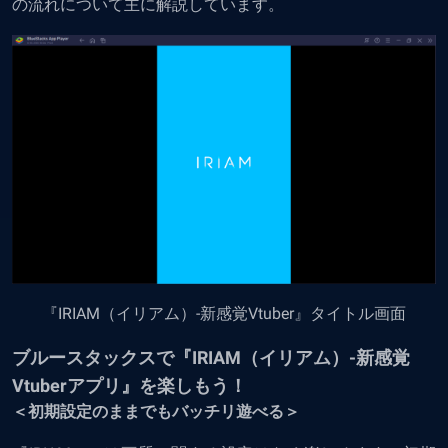
の流れについて主に解説しています。
『IRIAM（イリアム）-新感覚Vtuber』タイトル画面
ブルースタックスで『IRIAM（イリアム）-新感覚
Vtuberアプリ』を楽しもう！
＜初期設定のままでもバッチリ遊べる＞