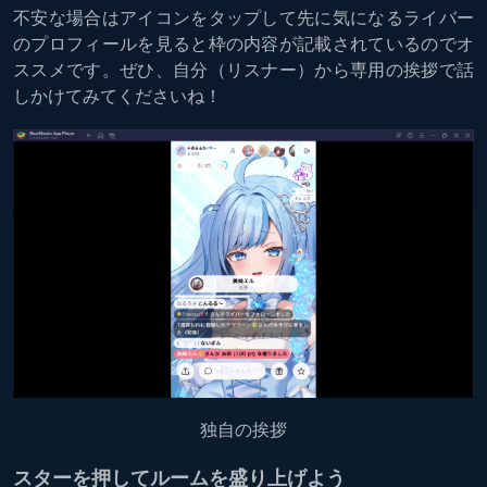
不安な場合はアイコンをタップして先に気になるライバー
のプロフィールを見ると枠の内容が記載されているのでオ
ススメです。ぜひ、自分（リスナー）から専用の挨拶で話
しかけてみてくださいね！
独自の挨拶
スターを押してルームを盛り上げよう