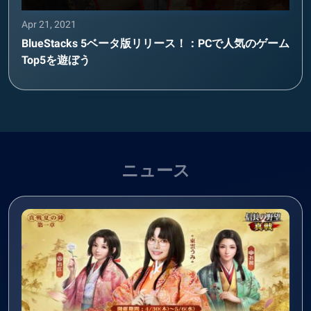
Apr 21, 2021
BlueStacks 5ベータ版リリース！：PCで人気のゲーム
Top5を遊ぼう
ニュース