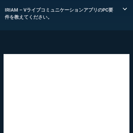
IRIAM – VライブコミュニケーションアプリのPC要
件を教えてください。