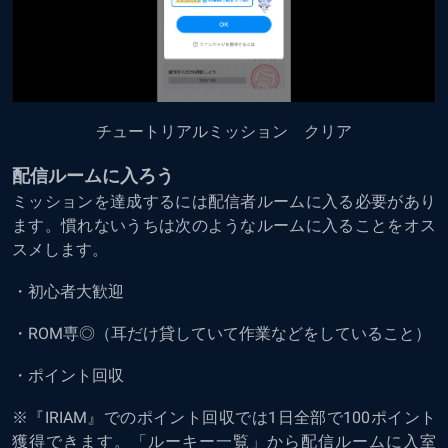
チュートリアルミッション クリア
配信ルームに入ろう
ミッションを達成するには配信者ルームに入る必要があり
ます。慣れないうちは次のようなルームに入ることをオス
スメします。
・初心者大歓迎
・ROM専◎（耳だけ貸していて作業などをしていること）
・ポイント回収
※『IRIAM』でのポイント回収では1日全部で100ポイント
獲得できます。「ルーキー一覧」から配信ルームに入室