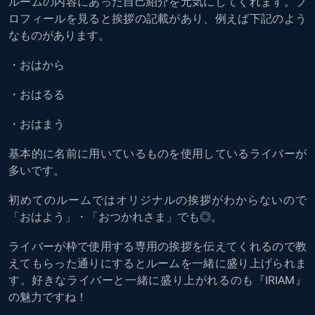
ルームの内容にあった自己紹介を元気にしてくれます。プ
ロフィールを見ると挨拶の記載があり、例えば下記のよう
なものがあります。
・おはから
・おはるる
・おはまう
基本的に名前に用いているものを使用しているライバーが
多いです。
初めてのルームではオリジナルの挨拶がわからないので
「おはよう」・「おつかれさま」でも◎。
ライバーが枠で使用する専用の挨拶を伝えてくれるので教
えてもらった通りにするとルームを一緒に盛り上げられま
す。好きなライバーと一緒に盛り上がれるのも『IRIAM』
の魅力ですね！