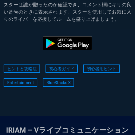
スターは誰が贈ったのか確認でき、コメント欄にキリの良
い番号のときに表示されます。スターを使用してお気に入
りのライバーを応援してルームを盛り上げましょう。
ヒントと攻略法
初心者ガイド
初心者用ヒント
Entertainment
BlueStacks X
IRIAM – Vライブコミュニケーション