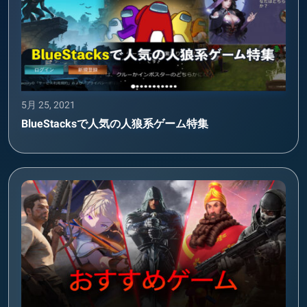
5月 25, 2021
BlueStacksで人気の人狼系ゲーム特集