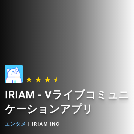
IRIAM - Vライブコミュニ
ケーションアプリ
エンタメ
|
IRIAM INC