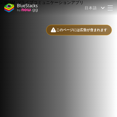
日本語
このページには広告が含まれます