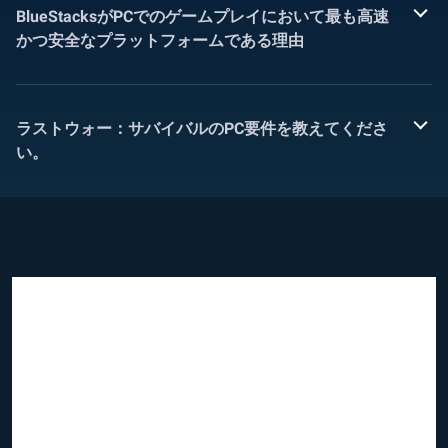
BlueStacksがPCでのゲームプレイにおいて最も高速
かつ安全なプラットフォームである理由
ラストウォー：サバイバルのPC要件を教えてくださ
い。