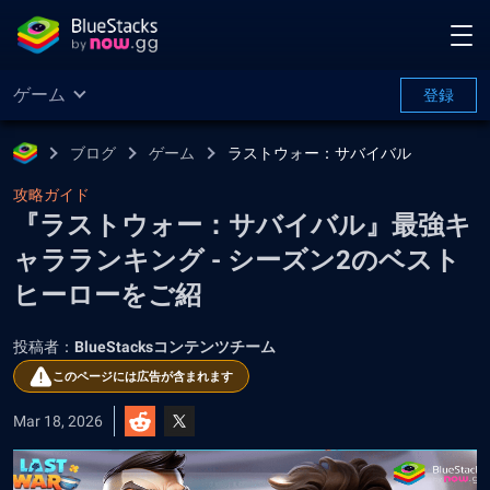
ゲーム
登録
ブログ
ゲーム
ラストウォー：サバイバル
攻略ガイド
『ラストウォー：サバイバル』最強キ
ャラランキング - シーズン2のベスト
ヒーローをご紹
投稿者：
BlueStacksコンテンツチーム
このページには広告が含まれます
Mar 18, 2026