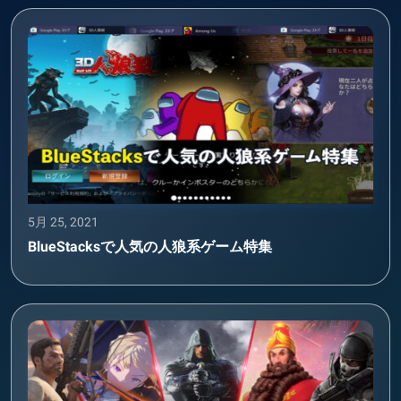
5月 25, 2021
BlueStacksで人気の人狼系ゲーム特集