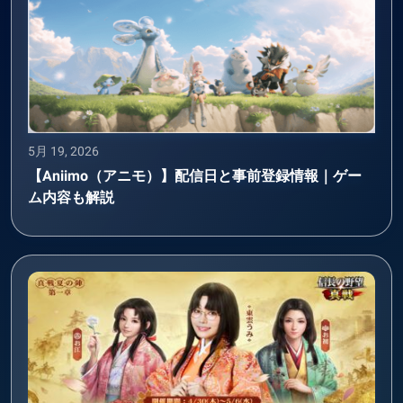
5月 19, 2026
【Aniimo（アニモ）】配信日と事前登録情報｜ゲー
ム内容も解説