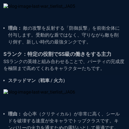
理由：
敵の攻撃を反射する「防御反撃」を前衛全体に
付与します。受動的な盾ではなく、守りながら敵を削
り倒す、新しい時代の最強タンクです。
Sランク：特定の役割でSS級の働きをする主力
SSランクの英雄と組み合わせることで、パーティの完成度
を極限まで高めてくれるキャラクターたちです。
ステッドマン（戦車 / 火力）
理由：
会心率（クリティカル）が非常に高く、シール
ドを破壊する速度が全キャラでトップクラスです。キ
ンバリーの火力を通すための露払いとして最適です。