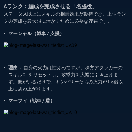
Aランク：編成を完成させる「名脇役」
ステータス以上にスキルの相乗効果が期待でき、上位ラン
クの英雄を最大限に活かすために必要な存在です。
マーシャル（戦車 / 支援）
理由：
自身の火力は控えめですが、味方アタッカーの
スキルCTをリセットし、攻撃力を大幅に引き上げま
す。彼がいるだけで、キンバリーたちの火力が1.5倍以
上に跳ね上がります。
マーフィ（戦車 / 盾）