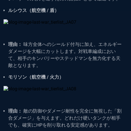
ルシウス（航空機 / 盾）
理由：
味方全体へのシールド付与に加え、エネルギー
ダメージを大幅にカットします。対戦車編成におい
て、相手のキンバリーやステッドマンを無力化する天
敵となります。
モリソン（航空機 / 火力）
理由：
敵の防御やダメージ耐性を完全に無視した「割
合ダメージ」を与えます。どれだけ硬いタンクが相手
でも、確実にHPを削り取れる安定感があります。