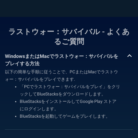
ラストウォー：サバイバル - よくあ
るご質問
WindowsまたはMacでラストウォー：サバイバルを
プレイする方法
以下の簡単な手順に従うことで、PCまたはMacでラストウ
ォー：サバイバルをプレイできます.
「PCでラストウォー：サバイバルをプレイ」をクリ
ックしてBlueStacksをダウンロードします。
BlueStacksをインストールしてGoogle Play ストア
にログインします。
BlueStacksを起動してゲームをプレイします。