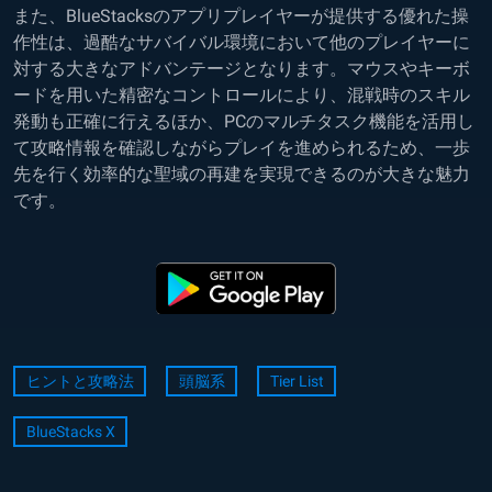
また、BlueStacksのアプリプレイヤーが提供する優れた操
作性は、過酷なサバイバル環境において他のプレイヤーに
対する大きなアドバンテージとなります。マウスやキーボ
ードを用いた精密なコントロールにより、混戦時のスキル
発動も正確に行えるほか、PCのマルチタスク機能を活用し
て攻略情報を確認しながらプレイを進められるため、一歩
先を行く効率的な聖域の再建を実現できるのが大きな魅力
です。
ヒントと攻略法
頭脳系
Tier List
BlueStacks X