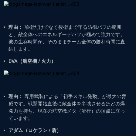
理由：
前衛だけでなく後衛まで守る防御バフの範囲
と、敵全体へのエネルギーデバフが極めて強力です。
彼の生存時間が、そのままチーム全体の勝利時間に直
結します。
DVA（航空機 / 火力）
理由：
専用武装による「初手スキル発動」が最大の脅
威です。戦闘開始直後に敵全体を半壊させるほどの爆
発力を持ち、現在の航空機メタ（流行）の頂点に立っ
ています。
アダム（ロケラン / 盾）