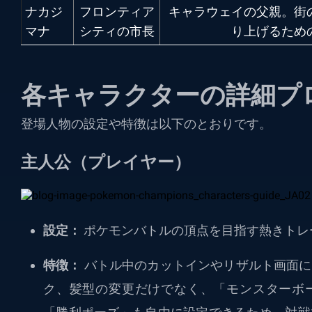
ナカジ
フロンティア
キャラウェイの父親。街
マナ
シティの市長
り上げるため
各キャラクターの詳細プ
登場人物の設定や特徴は以下のとおりです。
主人公（プレイヤー）
設定：
ポケモンバトルの頂点を目指す熱きトレ
特徴：
バトル中のカットインやリザルト画面に
ク、髪型の変更だけでなく、「モンスターボ