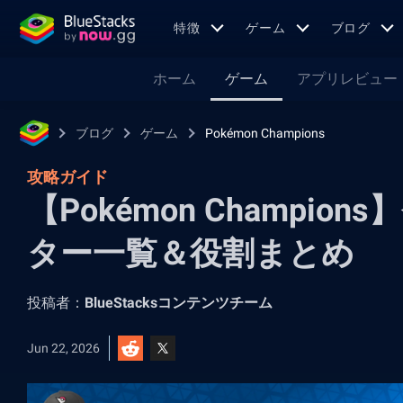
特徴
ゲーム
ブログ
ホーム
ゲーム
アプリレビュー
ブログ
ゲーム
Pokémon Champions
攻略ガイド
【Pokémon Champi
ター一覧＆役割まとめ
投稿者：
BlueStacksコンテンツチーム
Jun 22, 2026