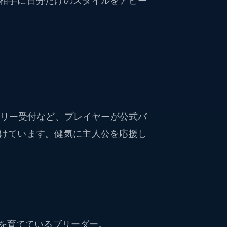
相手に自分だけのスタイルをアピー
リー受付など、プレイヤーが公式バ
けています。健気に主人公を応援し
を育てているブリーダー。