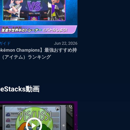
ガイド
Jun 22, 2026
okémon Champions】最強おすすめ持
（アイテム）ランキング
ueStacks動画