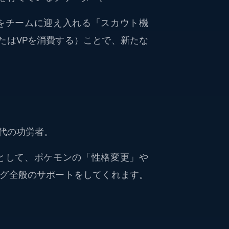
をチームに迎え入れる「スカウト機
たはVPを消費する）ことで、新たな
代の功労者。
として、ポケモンの「性格変更」や
ング全般のサポートをしてくれます。