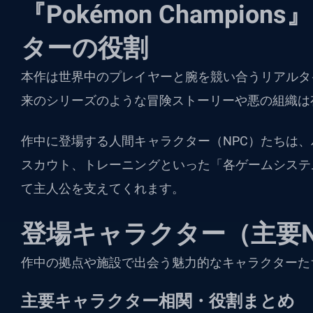
『Pokémon Champi
ターの役割
本作は世界中のプレイヤーと腕を競い合うリアルタ
来のシリーズのような冒険ストーリーや悪の組織は
作中に登場する人間キャラクター（NPC）たちは
スカウト、トレーニングといった「各ゲームシステ
て主人公を支えてくれます。
登場キャラクター（主要N
作中の拠点や施設で出会う魅力的なキャラクターた
主要キャラクター相関・役割まとめ