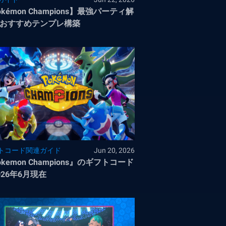
okémon Champions】最強パーティ解
おすすめテンプレ構築
トコード関連ガイド
Jun 20, 2026
okemon Champions』のギフトコード
026年6月現在