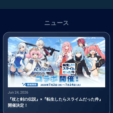
ニュース
Jun 24, 2026
『杖と剣の伝説』×『転生したらスライムだった件』
開催決定！