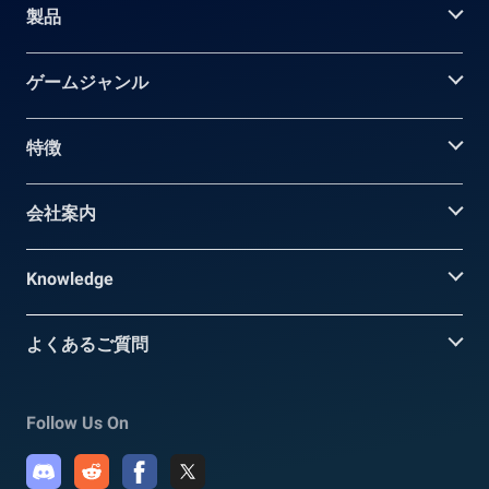
製品
ゲームジャンル
特徴
会社案内
Knowledge
よくあるご質問
Follow Us On