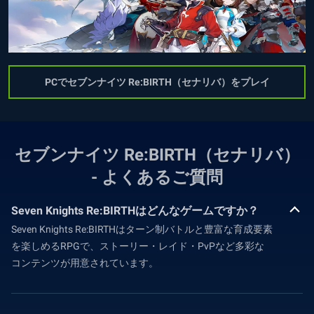
PCでセブンナイツ Re:BIRTH（セナリバ）をプレイ
セブンナイツ Re:BIRTH（セナリバ）
- よくあるご質問
Seven Knights Re:BIRTHはどんなゲームですか？
Seven Knights Re:BIRTHはターン制バトルと豊富な育成要素
を楽しめるRPGで、ストーリー・レイド・PvPなど多彩な
コンテンツが用意されています。