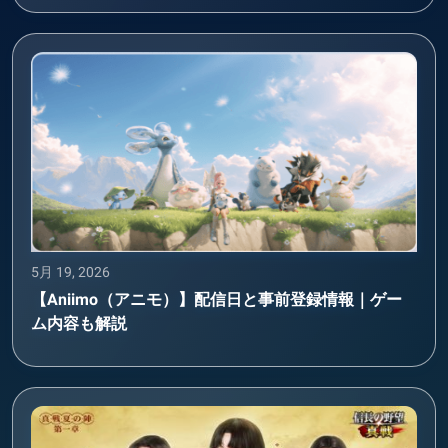
5月 19, 2026
【Aniimo（アニモ）】配信日と事前登録情報｜ゲー
ム内容も解説