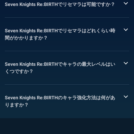
Seven Knights Re:BIRTHでリセマラは可能ですか？
Seven Knights Re:BIRTHでリセマラはどれくらい時
間がかかりますか？
Seven Knights Re:BIRTHでキャラの最大レベルはい
くつですか？
Seven Knights Re:BIRTHのキャラ強化方法は何があ
りますか？