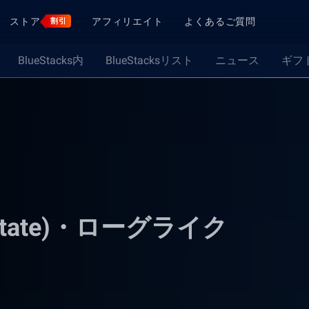
ストア
アフィリエイト
よくあるご質問
割引
BlueStacks内
BlueStacksリスト
ニュース
ギフ
State)・ローグライク