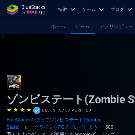
特徴
ゲーム
ブログ
ホーム
ゲーム
アプリレビュー
ゾンビステート(Zombie 
BLUESTACKS VERIFIED
BlueStacksを使ってゾンビステート(Zombie
State)・ローグライクをPCでプレイしよう
– 500
万人以上のゲーマーが愛用するAndroidゲーミング