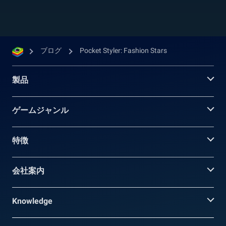
ブログ
Pocket Styler: Fashion Stars
製品
ゲームジャンル
特徴
会社案内
Knowledge