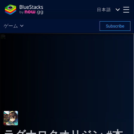
日本語
ゲーム
Subscribe