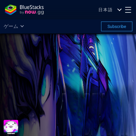
日本語
ゲーム
Subscribe