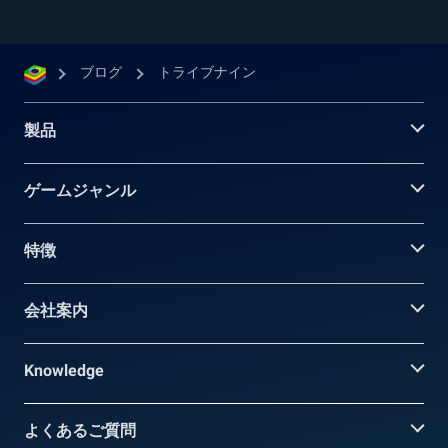
ブログ
トライブナイン
製品
ゲームジャンル
特徴
会社案内
Knowledge
よくあるご質問