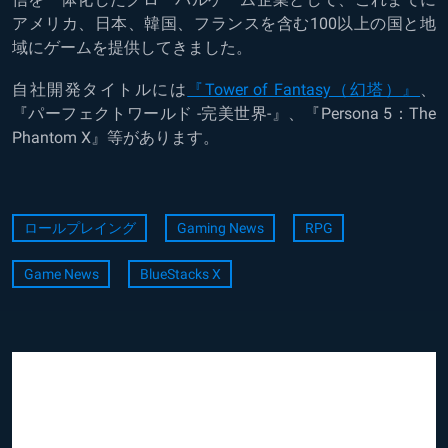
アメリカ、日本、韓国、フランスを含む100以上の国と地
域にゲームを提供してきました。
自社開発タイトルには
『Tower of Fantasy（幻塔）』
、
『パーフェクトワールド -完美世界-』、『Persona 5：The
Phantom X』等があります。
ロールプレイング
Gaming News
RPG
Game News
BlueStacks X