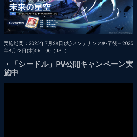
実施期間：2025年7月29日(火)メンテナンス終了後～2025
年8月28日(木)06：00（JST）
・「シードル」PV公開キャンペーン実
施中