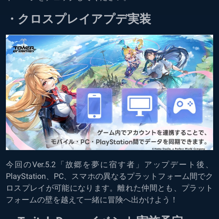
・クロスプレイアプデ実装
今回のVer.5.2「故郷を夢に宿す者」アップデート後、
PlayStation、PC、スマホの異なるプラットフォーム間でク
ロスプレイが可能になります。離れた仲間とも、プラット
フォームの壁を越えて一緒に冒険へ出かけよう！