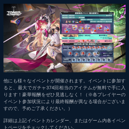
他にも様々なイベントが開催されます。イベントに参加す
ると、最大でガチャ374回相当のアイテムが無料で手に入
ります！豪華報酬をぜひ見逃しなく！（※各プレイヤーの
イベント参加状況により最終報酬が異なる場合がございま
すので、予めご了承ください。）
詳細は上記イベントカレンダー、またはゲーム内各イベン
トページをチェックしてください。