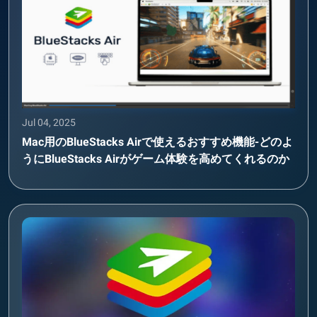
Jul 04, 2025
Mac用のBlueStacks Airで使えるおすすめ機能-どのよ
うにBlueStacks Airがゲーム体験を高めてくれるのか