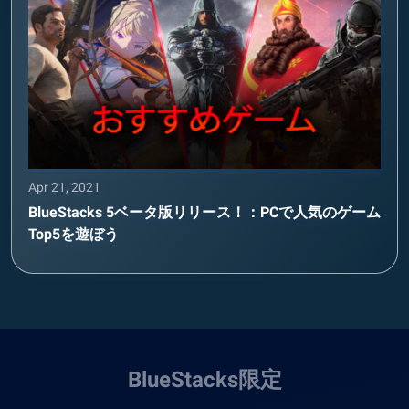
Apr 21, 2021
BlueStacks 5ベータ版リリース！：PCで人気のゲーム
Top5を遊ぼう
BlueStacks限定