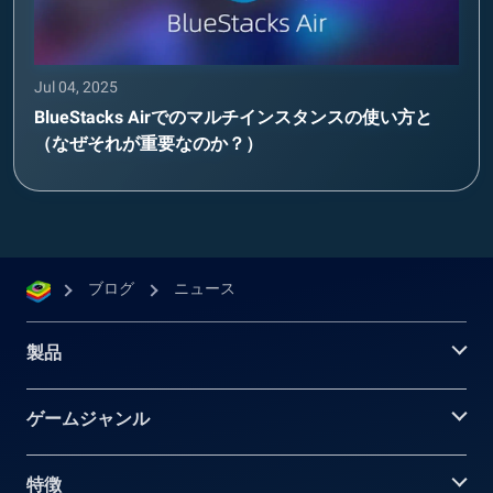
Jul 04, 2025
BlueStacks Airでのマルチインスタンスの使い方と
（なぜそれが重要なのか？）
ブログ
ニュース
製品
ゲームジャンル
特徴