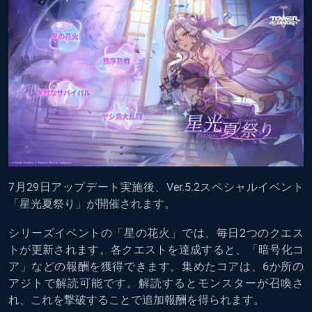
7月29日アップデート実施後、Ver.5.2スペシャルイベント
「星光夏祭り」が開催されます。
シリーズイベントの「星の花火」では、毎日2つのクエス
トが更新されます。各クエストを達成すると、「暗号化コ
ア」などの報酬を獲得できます。集めたコアは、6か所の
アジトで解読可能です。解読するとモンスターが召喚さ
れ、これを撃破することで追加報酬を得られます。