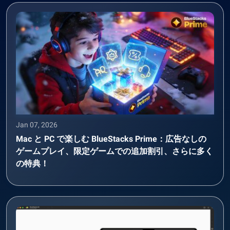
Jan 07, 2026
Mac と PC で楽しむ BlueStacks Prime：広告なしの
ゲームプレイ、限定ゲームでの追加割引、さらに多く
の特典！