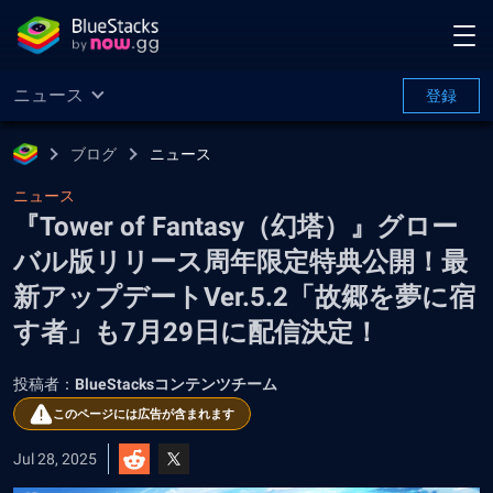
ニュース
登録
ブログ
ニュース
ニュース
『Tower of Fantasy（幻塔）』グロー
バル版リリース周年限定特典公開！最
新アップデートVer.5.2「故郷を夢に宿
す者」も7月29日に配信決定！
投稿者：
BlueStacksコンテンツチーム
このページには広告が含まれます
Jul 28, 2025