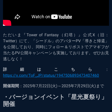
ただいま『Tower of Fantasy（幻塔）』公式X（旧：
Twitter）にて、「シードル」のアバターPV「導きと帰還」
を公開しており、同時にフォロー＆リポストでアマギフが
当たるPV公開キャンペーンも実施しております。ぜひお見
逃しなく！
詳細はこちら
：
https://x.com/ToF_JP/status/1947506893473407460
開催期間
：2025年7月22日(火)～2025年7月29日(火)まで
・バージョンイベント「星光夏祭り」
開催