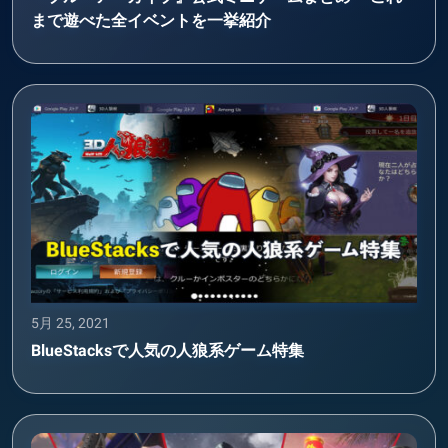
まで遊べた全イベントを一挙紹介
5月 25, 2021
BlueStacksで人気の人狼系ゲーム特集