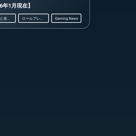
26年1月現在】
ヒントと攻略法
ロールプレイング
Gaming News