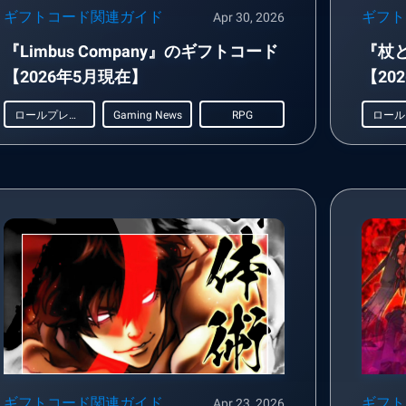
ギフトコード関連ガイド
ギフト
Apr 30, 2026
『Limbus Company』のギフトコード
『杖
【2026年5月現在】
【20
ロールプレイング
Gaming News
RPG
ギフトコード関連ガイド
ギフト
Apr 23, 2026