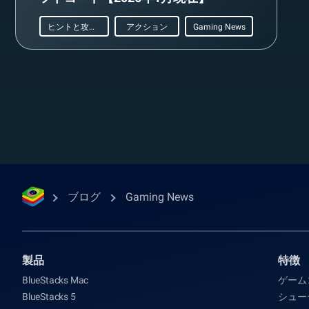
ヒントと攻略法
アクション
Gaming News
ブログ
Gaming News
製品
特徴
BlueStacks Mac
ゲーム
BlueStacks 5
シュー