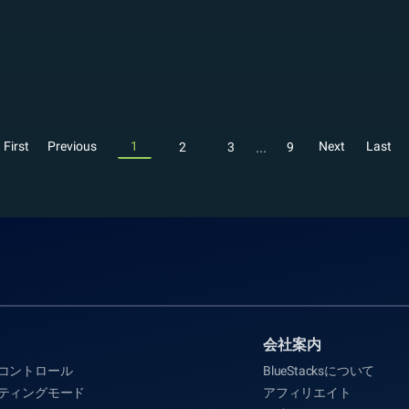
...
First
Previous
1
Next
Last
2
3
9
会社案内
コントロール
BlueStacksについて
ティングモード
アフィリエイト