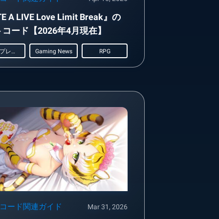
 A LIVE Love Limit Break』の
コード【2026年4月現在】
ロールプレイング
Gaming News
RPG
コード関連ガイド
Mar 31, 2026