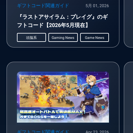
ギフトコード関連ガイド
5月 01, 2026
『ラストアサイラム：プレイグ』のギ
フトコード【2026年5月現在】
頭脳系
Gaming News
Game News
ギフトコード関連ガイド
Apr 23, 2026