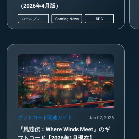
（2026年4月版）
ロールプレイング
Gaming News
RPG
ギフトコード関連ガイド
Jan 02, 2026
『風燕伝：Where Winds Meet』のギ
フトコード【2026年1月現在】