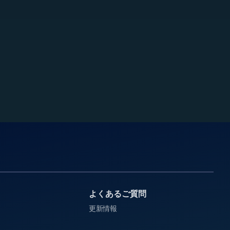
よくあるご質問
更新情報