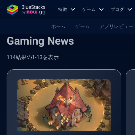
特徴
ゲーム
ブログ
ホーム
ゲーム
アプリレビュー
Gaming News
114結果の1-13を表示