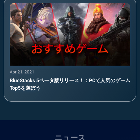
Apr 21, 2021
BlueStacks 5ベータ版リリース！：PCで人気のゲーム
Top5を遊ぼう
ニュース