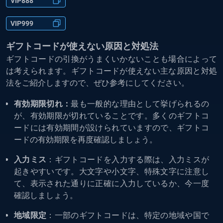
VIP888
VIP999
ギフトコードが使えない原因と対処法
ギフトコードの引換がうまくいかないことも場合によって
は考えられます。ギフトコードが使えない主な原因と対処
法をご紹介しますので、ぜひ参考にしてください。
有効期限切れ：
最も一般的な理由として挙げられるの
が、有効期限が切れていることです。多くのギフトコ
ードには有効期間が設けられていますので、ギフトコ
ードの有効期限を再度確認しましょう。
入力ミス
：ギフトコードを入力する際は、入力ミスが
起きやすいです。大文字や小文字、特殊文字に注意し
て、表示された通りに正確に入力しているか、今一度
確認しましょう。
地域限定
：一部のギフトコードは、特定の地域や国で