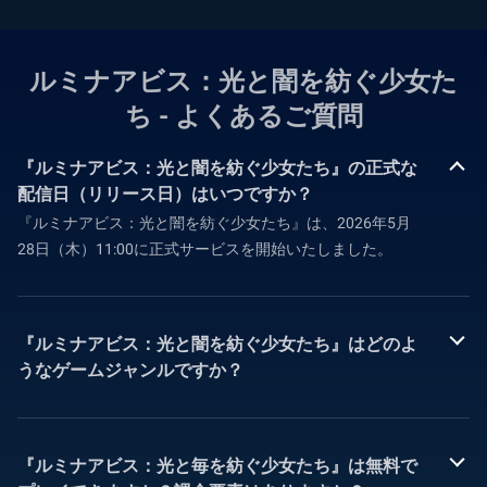
ルミナアビス：光と闇を紡ぐ少女た
ち - よくあるご質問
『ルミナアビス：光と闇を紡ぐ少女たち』の正式な
配信日（リリース日）はいつですか？
『ルミナアビス：光と闇を紡ぐ少女たち』は、2026年5月
28日（木）11:00に正式サービスを開始いたしました。
『ルミナアビス：光と闇を紡ぐ少女たち』はどのよ
うなゲームジャンルですか？
『ルミナアビス：光と毎を紡ぐ少女たち』は無料で