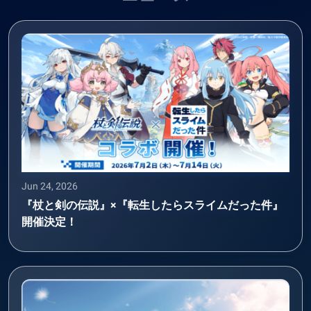
Jun 24, 2026
『杖と剣の伝説』×『転生したらスライムだった件』
開催決定！