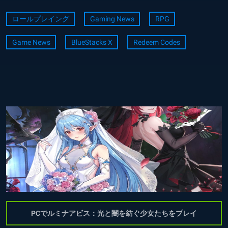
ロールプレイング
Gaming News
RPG
Game News
BlueStacks X
Redeem Codes
PCでルミナアビス：光と闇を紡ぐ少女たちをプレイ