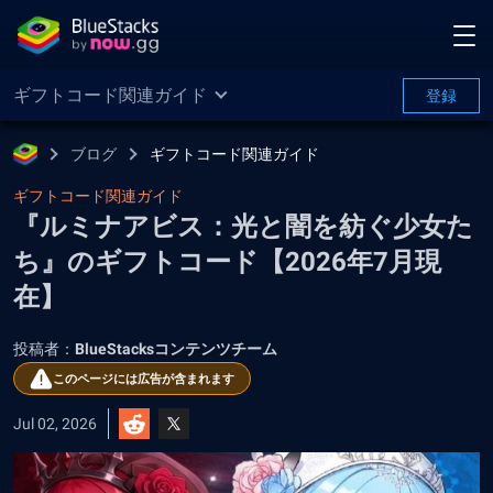
ギフトコード関連ガイド
登録
ブログ
ギフトコード関連ガイド
ギフトコード関連ガイド
『ルミナアビス：光と闇を紡ぐ少女た
ち』のギフトコード【2026年7月現
在】
投稿者：
BlueStacksコンテンツチーム
このページには広告が含まれます
Jul 02, 2026