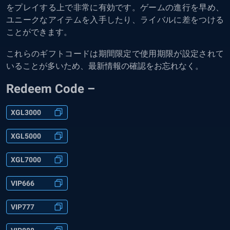
をプレイする上で非常に有効です。ゲームの進行を早め、
ユニークなアイテムを入手したり、ライバルに差をつける
ことができます。
これらのギフトコードは期間限定で使用期限が設定されて
いることが多いため、最新情報の確認をお忘れなく。
Redeem Code –
XGL3000
XGL5000
XGL7000
VIP666
VIP777