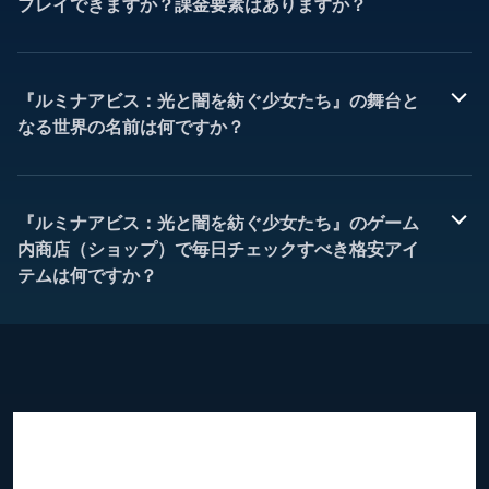
プレイできますか？課金要素はありますか？
『ルミナアビス：光と闇を紡ぐ少女たち』の舞台と
なる世界の名前は何ですか？
『ルミナアビス：光と闇を紡ぐ少女たち』のゲーム
内商店（ショップ）で毎日チェックすべき格安アイ
テムは何ですか？