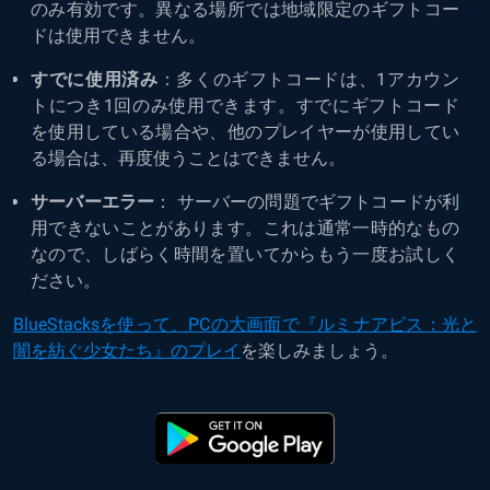
のみ有効です。異なる場所では地域限定のギフトコー
ドは使用できません。
すでに使用済み
：多くのギフトコードは、1アカウン
トにつき1回のみ使用できます。すでにギフトコード
を使用している場合や、他のプレイヤーが使用してい
る場合は、再度使うことはできません。
サーバーエラー
： サーバーの問題でギフトコードが利
用できないことがあります。これは通常一時的なもの
なので、しばらく時間を置いてからもう一度お試しく
ださい。
BlueStacksを使って、PCの大画面で『ルミナアビス：光と
闇を紡ぐ少女たち』のプレイ
を楽しみましょう。