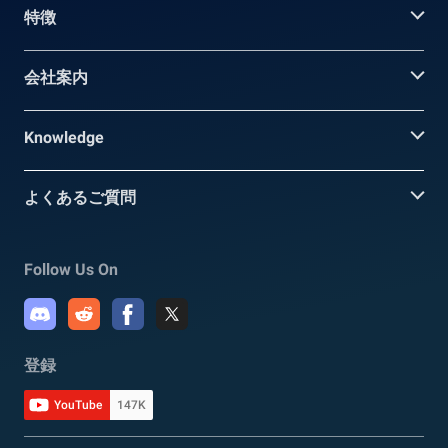
特徴
会社案内
Knowledge
よくあるご質問
Follow Us On
登録
YouTube
147K