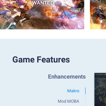
Game Features
Enhancements
Makro
Mod MOBA