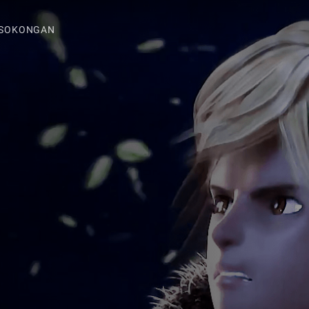
SOKONGAN