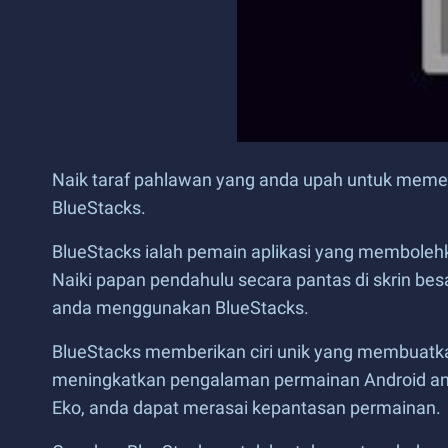
Naik taraf pahlawan yang anda upah untuk meme
BlueStacks.
BlueStacks ialah pemain aplikasi yang membole
Naiki papan pendahulu secara pantas di skrin bes
anda menggunakan BlueStacks.
BlueStacks memberikan ciri unik yang membuatkan
meningkatkan pengalaman permainan Android anda
Eko, anda dapat merasai kepantasan permainan.