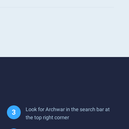
Look for Archwar in the search bar at
the top right corner