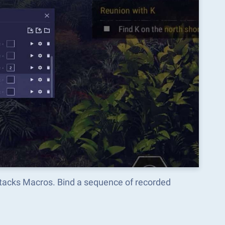
Stacks Macros. Bind a sequence of recorded