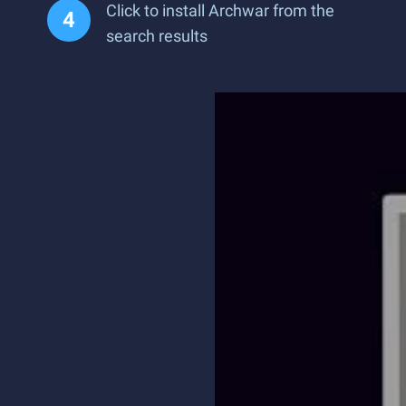
Click to install Archwar from the
search results