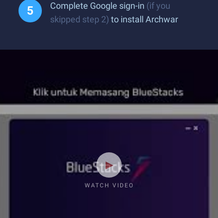
Complete Google sign-in
(if you
skipped step 2)
to install Archwar
WATCH VIDEO