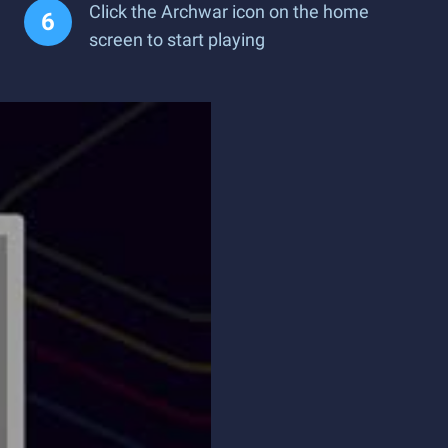
Click the Archwar icon on the home
screen to start playing