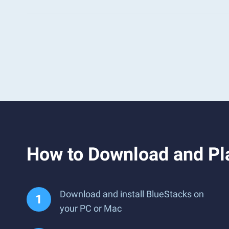
How to Download and Pl
Download and install BlueStacks on
your PC or Mac