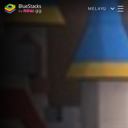
MELAYU