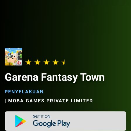
Garena Fantasy Town
PENYELAKUAN
|
MOBA GAMES PRIVATE LIMITED