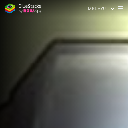
MELAYU