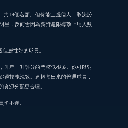
，共14個名額。但你能上幾個人，取決於
明星，反而會因為薪資超限導致上場人數
通級但屬性好的球員。
，升星、升評分的門檻低很多。你可以對
跳過技能洗鍊。這樣養出來的普通球員，
的資源分配更合理。
員也不遲。