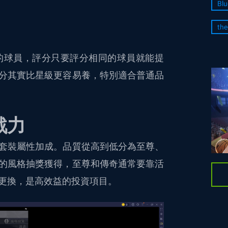
Blu
the
的球員，評分只要評分相同的球員就能提
分其實比星級更容易養，特別適合普通品
戰力
套裝屬性加成。品質從高到低分為至尊、
的風格抽獎獲得，至尊和傳奇通常要靠活
更換，是高效益的投資項目。