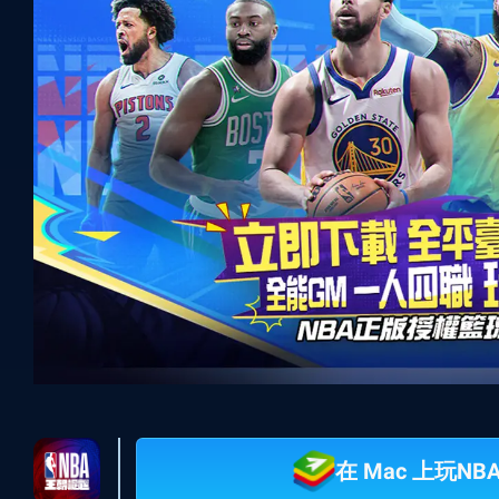
在 Mac 上玩