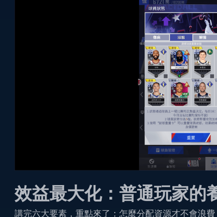
效益最大化：普通玩家的
講完六大要素，重點來了：怎麼分配資源才不會浪費