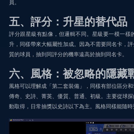
員。
五、評分：升星的替代品
評分跟星級有點像，但邏輯不同。星級要一模一樣
升，同樣帶來大幅屬性加成。因為不需要同名卡，評
質的球員，抽到同評分的機率遠高於抽到同名卡。
六、風格：被忽略的隱藏
風格可以理解成「第二套裝備」，同樣有部位區分和
傳奇、史詩、菁英、優質、普通、初級。主要從球探
動取得，日常抽獎以史詩以下為主。風格同樣能隨時