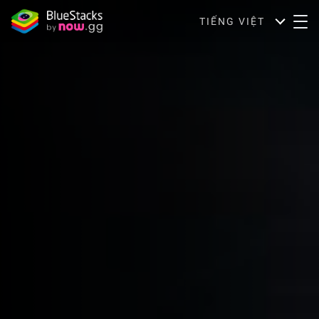
TIẾNG VIỆT