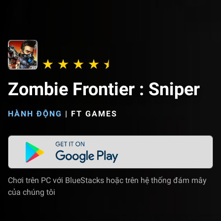
Zombie Frontier : Sniper
HÀNH ĐỘNG
|
FT GAMES
Chơi trên PC với BlueStacks hoặc trên hệ thống đám mây
của chúng tôi