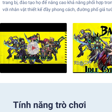
trang bị, đào tạo họ để nâng cao khả năng phối hợp tr
với nhân vật thiết kế đầy phong cách, đường phố giả t
Tính năng trò chơi