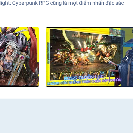
e Night: Cyberpunk RPG cũng là một điểm nhấn đặc sắc