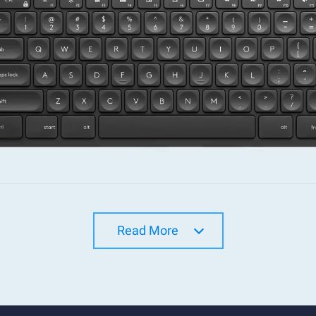
Read More