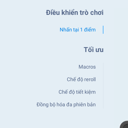
Điều khiển trò chơi
Nhấn tại 1 điểm
Tối ưu
Macros
Chế độ reroll
Chế độ tiết kiệm
Đồng bộ hóa đa phiên bản