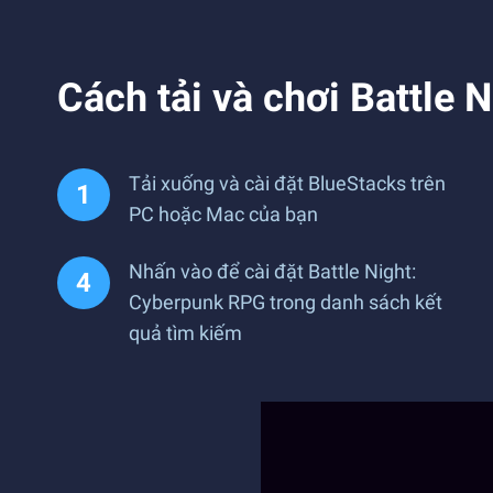
Cách tải và chơi Battle 
Tải xuống và cài đặt BlueStacks trên
PC hoặc Mac của bạn
Nhấn vào để cài đặt Battle Night:
Cyberpunk RPG trong danh sách kết
quả tìm kiếm