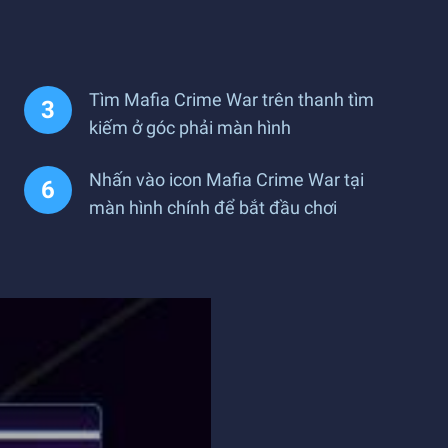
Tìm Mafia Crime War trên thanh tìm
kiếm ở góc phải màn hình
Nhấn vào icon Mafia Crime War tại
màn hình chính để bắt đầu chơi