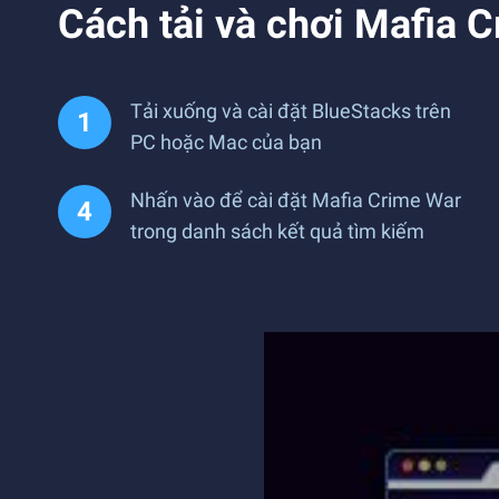
Cách tải và chơi Mafia C
Tải xuống và cài đặt BlueStacks trên
PC hoặc Mac của bạn
Nhấn vào để cài đặt Mafia Crime War
trong danh sách kết quả tìm kiếm