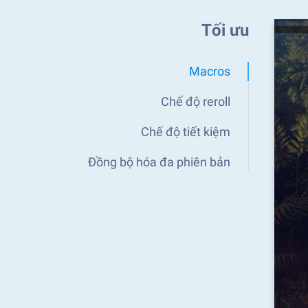
Tối ưu
Macros
Chế độ reroll
Chế độ tiết kiệm
Đồng bộ hóa đa phiên bản