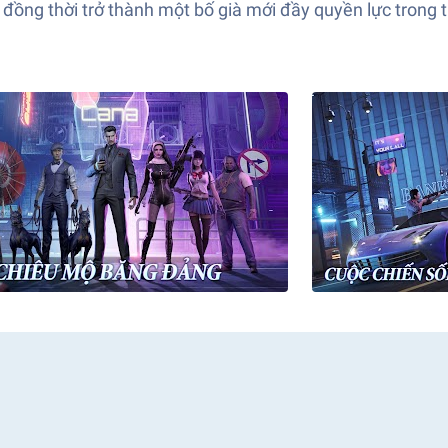
, đồng thời trở thành một bố già mới đầy quyền lực trong