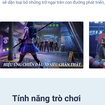
sẽ dần loại bỏ những trở ngại trên con đường phát triển
Tính năng trò chơi