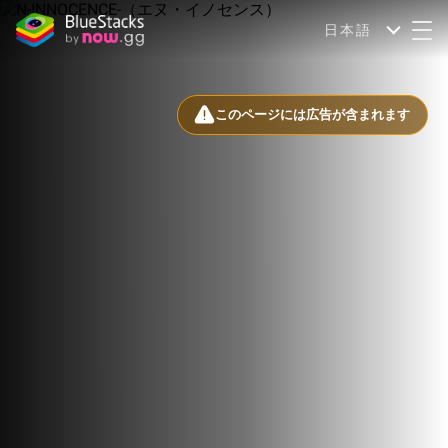
日本語
このページには広告が含まれます