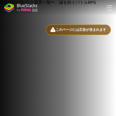
このページには広告が含まれます