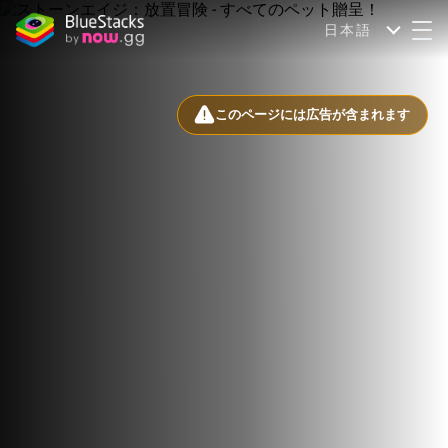
日本語
このページには広告が含まれます