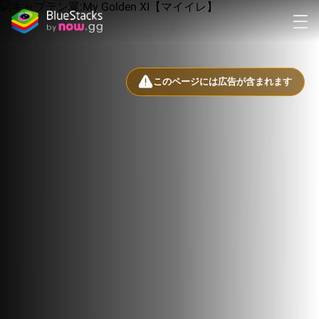
このページには広告が含まれます