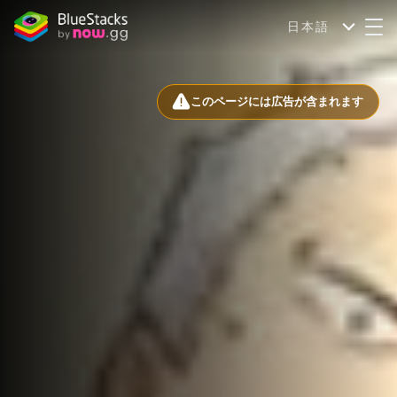
日本語
このページには広告が含まれます