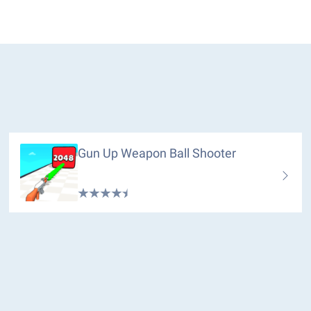
Gun Up Weapon Ball Shooter