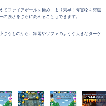
えてファイアボールを極め、より素早く障害物を突破
ーの強さをさらに高めることもできます。
小さなものから、家電やソファのような大きなターゲ