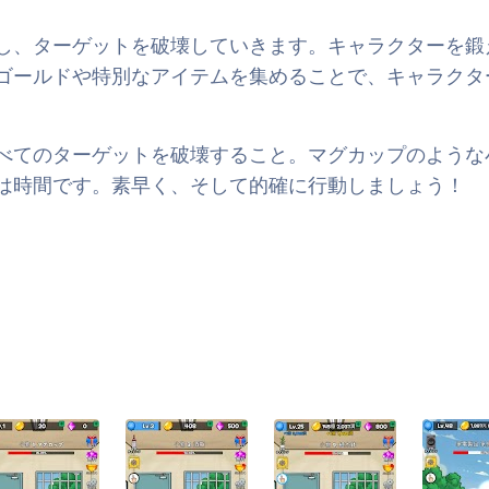
し、ターゲットを破壊していきます。キャラクターを鍛
ゴールドや特別なアイテムを集めることで、キャラクタ
べてのターゲットを破壊すること。マグカップのような
は時間です。素早く、そして的確に行動しましょう！