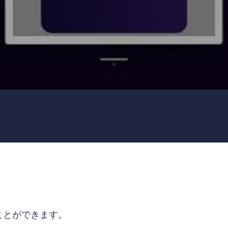
ることができます。