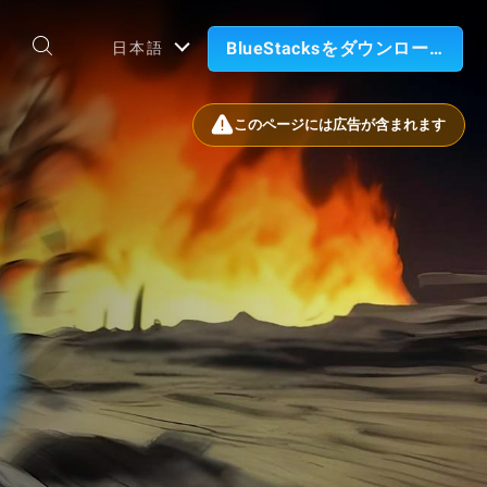
BlueStacksをダウンロード
日本語
このページには広告が含まれます