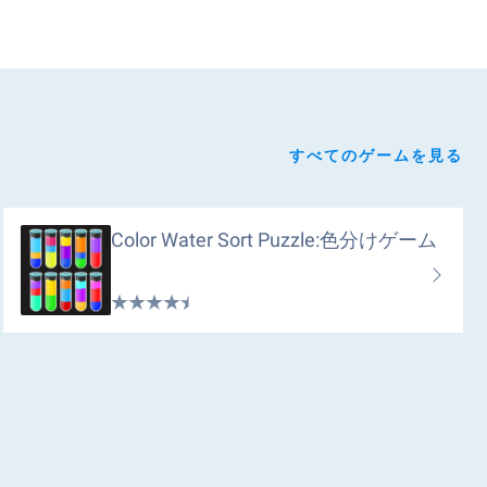
すべてのゲームを見る
Color Water Sort Puzzle:色分けゲーム