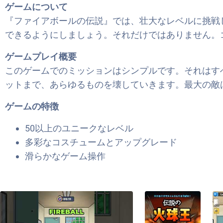
ゲームについて
『ファイアボールの伝説』では、壮大なレベルに挑戦
できるようにしましょう。それだけではありません。
ゲームプレイ概要
このゲームでのミッションはシンプルです。それはす
ットまで、あらゆるものを壊していきます。最大の敵
ゲームの特徴
50以上のユニークなレベル
多彩なコスチュームとアップグレード
滑らかなゲーム操作