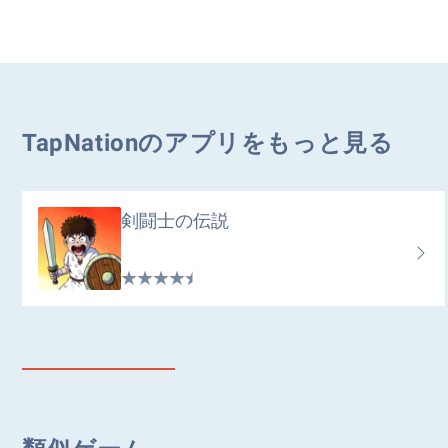
TapNationのアプリをもっと見る
剣闘士の伝説