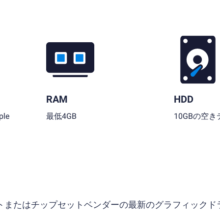
RAM
HDD
le
最低4GB
10GBの空
ソフトまたはチップセットベンダーの最新のグラフィックド