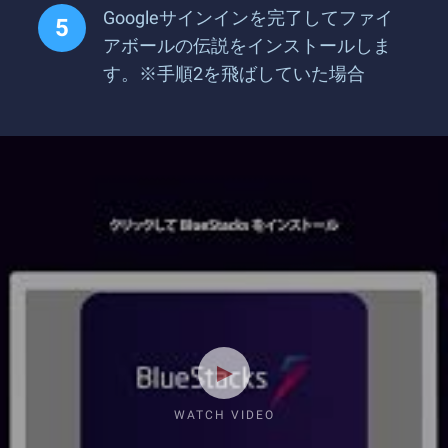
Googleサインインを完了してファイ
アボールの伝説をインストールしま
す。※手順2を飛ばしていた場合
WATCH VIDEO