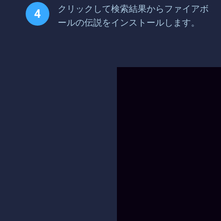
クリックして検索結果からファイアボ
ールの伝説をインストールします。