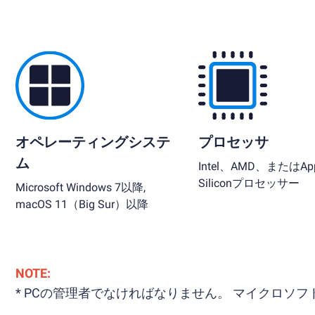
オペレーティングシステ
プロセッサ
ム
Intel、AMD、またはApp
Siliconプロセッサー
Microsoft Windows 7以降,
macOS 11（Big Sur）以降
NOTE:
* PCの管理者でなければなりません。 マイクロ