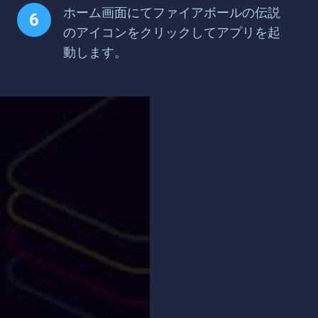
ホーム画面にてファイアボールの伝説
のアイコンをクリックしてアプリを起
動します。