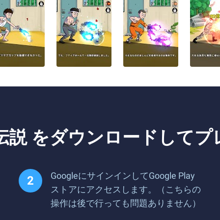
伝説 をダウンロードしてプ
GoogleにサインインしてGoogle Play
ストアにアクセスします。（こちらの
操作は後で行っても問題ありません）