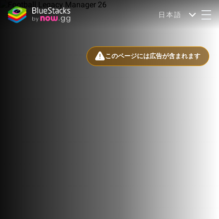
日本語
このページには広告が含まれます