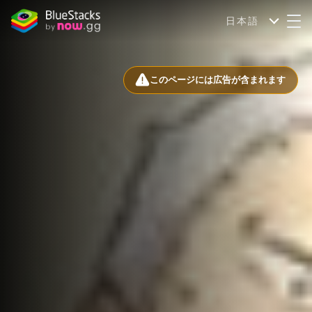
日本語
このページには広告が含まれます