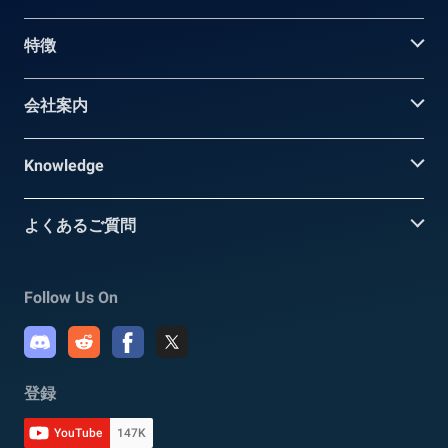
特徴
会社案内
Knowledge
よくあるご質問
Follow Us On
登録
YouTube
147K