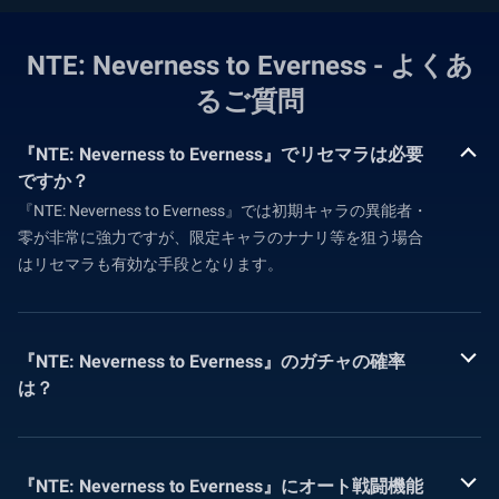
NTE: Neverness to Everness - よくあ
るご質問
『NTE: Neverness to Everness』でリセマラは必要
ですか？
『NTE: Neverness to Everness』では初期キャラの異能者・
零が非常に強力ですが、限定キャラのナナリ等を狙う場合
はリセマラも有効な手段となります。
『NTE: Neverness to Everness』のガチャの確率
は？
『NTE: Neverness to Everness』にオート戦闘機能