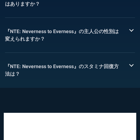
はありますか？
『NTE: Neverness to Everness』の主人公の性別は
変えられますか？
『NTE: Neverness to Everness』のスタミナ回復方
法は？