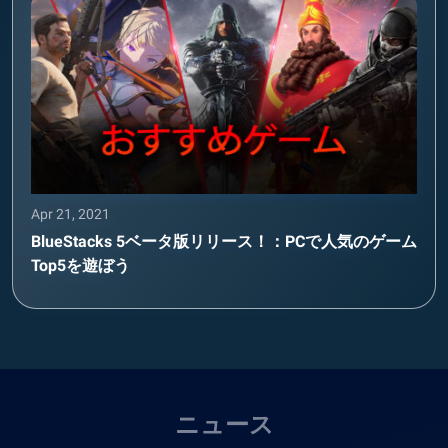
Apr 21, 2021
BlueStacks 5ベータ版リリース！：PCで人気のゲーム
Top5を遊ぼう
ニュース