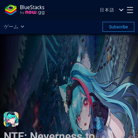
日本語
ゲーム
Subscribe
NTE: Neverness to