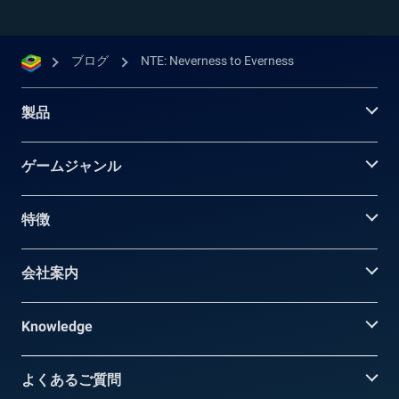
ブログ
NTE: Neverness to Everness
製品
ゲームジャンル
特徴
会社案内
Knowledge
よくあるご質問