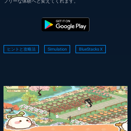
フリーな体験へと変えてくれます。
ヒントと攻略法
Simulation
BlueStacks X