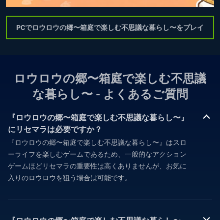
PCでロウロウの郷〜箱庭で楽しむ不思議な暮らし〜をプレイ
ロウロウの郷〜箱庭で楽しむ不思議
な暮らし〜 - よくあるご質問
『ロウロウの郷〜箱庭で楽しむ不思議な暮らし〜』
にリセマラは必要ですか？
『ロウロウの郷〜箱庭で楽しむ不思議な暮らし〜』はスロ
ーライフを楽しむゲームであるため、一般的なアクション
ゲームほどリセマラの重要性は高くありませんが、お気に
入りのロウロウを狙う場合は可能です。