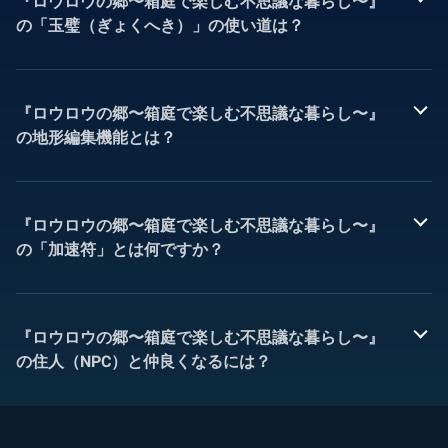
『ロウロウの郷〜箱庭で楽しむ不思議な暮らし〜』
の「玉璧（ぎょくへき）」の使い道は？
『ロウロウの郷〜箱庭で楽しむ不思議な暮らし〜』
の地形編集機能とは？
『ロウロウの郷〜箱庭で楽しむ不思議な暮らし〜』
の「加速符」とは何ですか？
『ロウロウの郷〜箱庭で楽しむ不思議な暮らし〜』
の住人（NPC）と仲良くなるには？