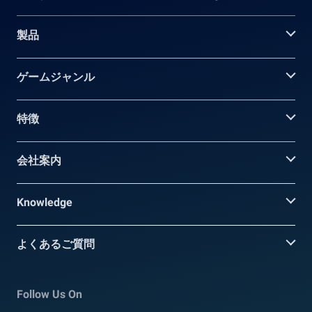
製品
ゲームジャンル
特徴
会社案内
Knowledge
よくあるご質問
Follow Us On