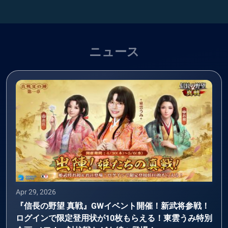
ニュース
Apr 29, 2026
『信長の野望 真戦』GWイベント開催！新武将参戦！
ログインで限定登用状が10枚もらえる！東雲うみ特別