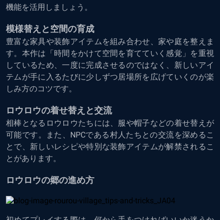
機能を活用しましょう。
模様替えと空間の育成
豊富な家具や装飾アイテムを組み合わせ、家や庭を整えま
す。本作は「時間をかけて空間を育てていく感覚」を重視
しているため、一度に完成させるのではなく、新しいアイ
テムが手に入るたびに少しずつ居場所を広げていくのが楽
しみ方のコツです。
ロウロウの着せ替えと交流
相棒となるロウロウたちには、服や帽子などの着せ替えが
可能です。また、NPCである村人たちとの交流を深めるこ
とで、新しいレシピや特別な装飾アイテムが解禁されるこ
とがあります。
ロウロウの郷の進め方
初めてプレイする際は、何から手をつければいいか迷うか