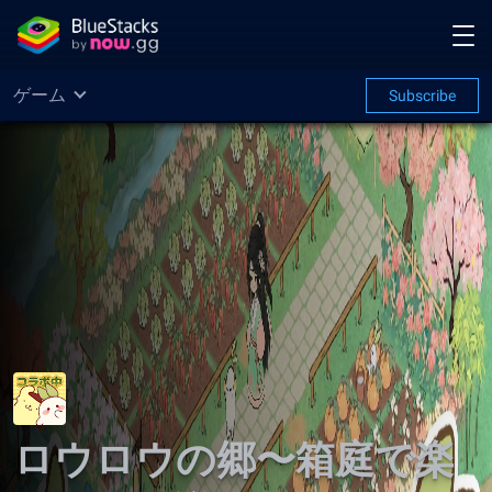
ゲーム
Subscribe
ロウロウの郷〜箱庭で楽