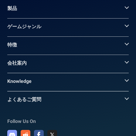
製品
ゲームジャンル
特徴
会社案内
Knowledge
よくあるご質問
Follow Us On