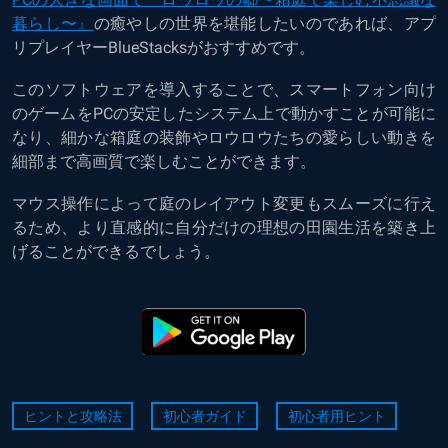
暮らし〜』
の癒やしの世界を堪能したいのであれば、アプ
リプレイヤーBlueStacksがおすすめです。
このソフトウェアを導入することで、スマートフォン向け
のゲームをPCの安定したシステム上で動かすことが可能に
なり、細かな箱庭の装飾やロウロウたちの愛らしい動きを
細部まで高画質で楽しむことができます。
マウス操作によって庭のレイアウト変更もスムーズに行え
るため、より直感的に自分だけの理想の田園生活を築き上
げることができるでしょう。
ヒントと攻略法
初心者ガイド
初心者用ヒント