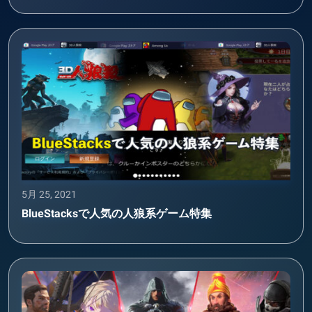
5月 25, 2021
BlueStacksで人気の人狼系ゲーム特集