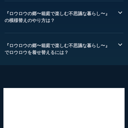
『ロウロウの郷〜箱庭で楽しむ不思議な暮らし〜』
の模様替えのやり方は？
『ロウロウの郷〜箱庭で楽しむ不思議な暮らし〜』
でロウロウを着せ替えるには？