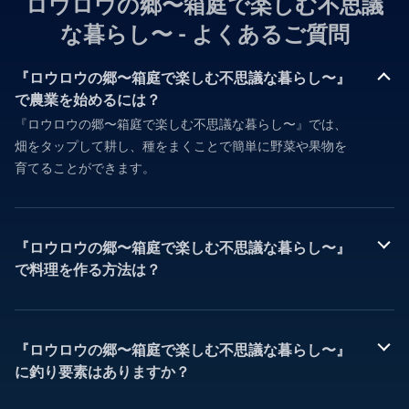
ロウロウの郷〜箱庭で楽しむ不思議
な暮らし〜 - よくあるご質問
『ロウロウの郷〜箱庭で楽しむ不思議な暮らし〜』
で農業を始めるには？
『ロウロウの郷〜箱庭で楽しむ不思議な暮らし〜』では、
畑をタップして耕し、種をまくことで簡単に野菜や果物を
育てることができます。
『ロウロウの郷〜箱庭で楽しむ不思議な暮らし〜』
で料理を作る方法は？
『ロウロウの郷〜箱庭で楽しむ不思議な暮らし〜』
に釣り要素はありますか？