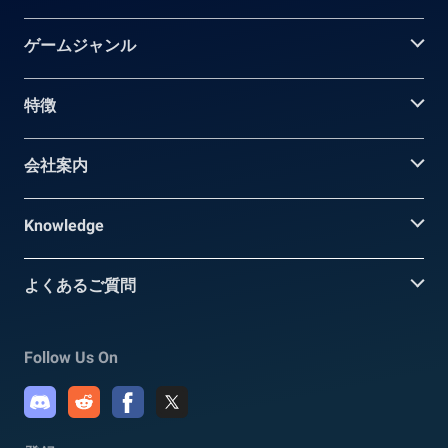
ゲームジャンル
特徴
会社案内
Knowledge
よくあるご質問
Follow Us On