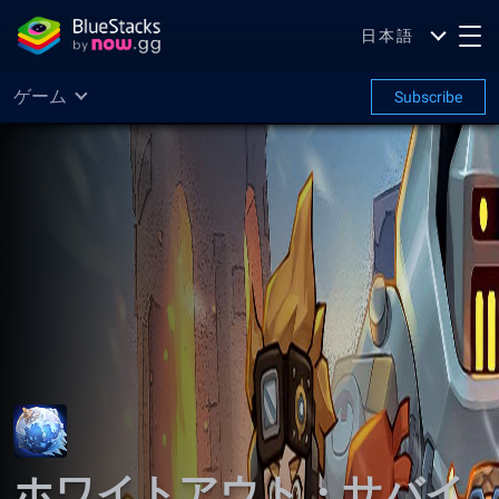
日本語
ゲーム
Subscribe
ホワイトアウト・サバイ