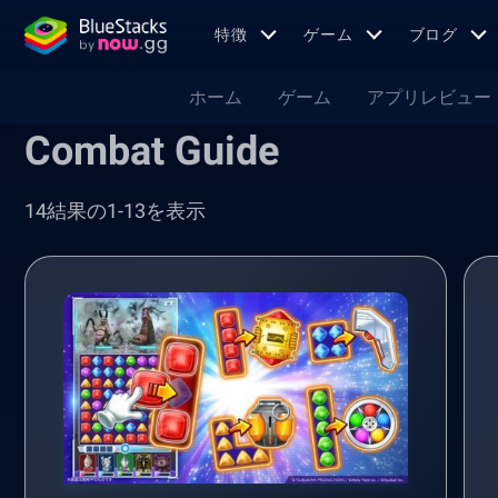
特徴
ゲーム
ブログ
ホーム
ゲーム
アプリレビュー
Combat Guide
14結果の1-13を表示