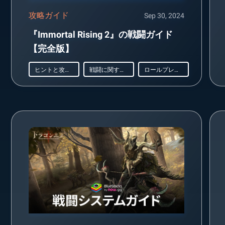
攻略ガイド
Sep 30, 2024
『Immortal Rising 2』の戦闘ガイド
【完全版】
ヒントと攻略法
戦闘に関するガイド
ロールプレイング