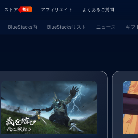
ストア
アフィリエイト
よくあるご質問
割引
BlueStacks内
BlueStacksリスト
ニュース
ギフ