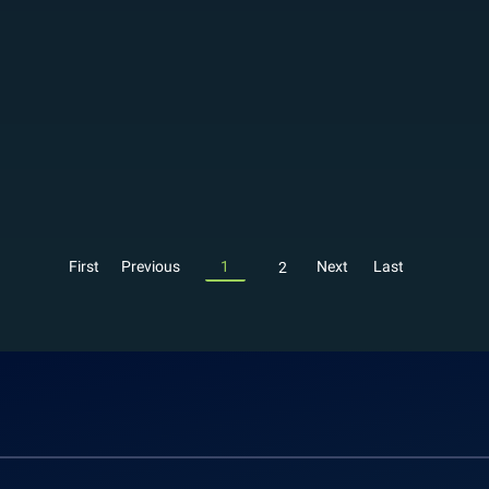
First
Previous
1
Next
Last
2