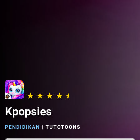
Kpopsies
PENDIDIKAN
|
TUTOTOONS