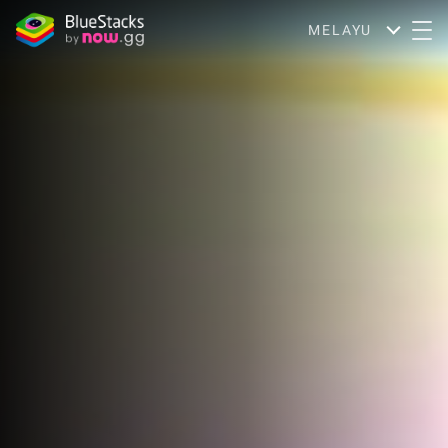
MELAYU