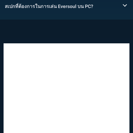
สเปกที่ต้องการในการเล่น Eversoul บน PC?