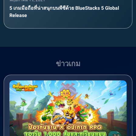
5 เกมมือถือที่น่าสนุกบนพีซีด้วย BlueStacks 5 Global
Release
ข่าวเกม