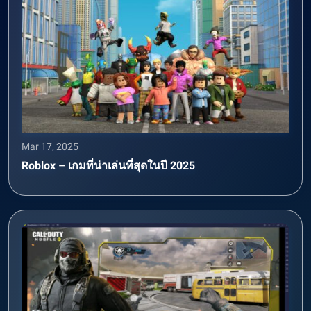
Mar 17, 2025
Roblox – เกมที่น่าเล่นที่สุดในปี 2025