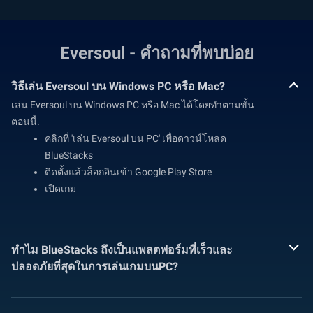
Eversoul - คำถามที่พบบ่อย
วิธีเล่น Eversoul บน Windows PC หรือ Mac?
เล่น Eversoul บน Windows PC หรือ Mac ได้โดยทำตามขั้น
ตอนนี้.
คลิกที่ 'เล่น Eversoul บน PC' เพื่อดาวน์โหลด
BlueStacks
ติดตั้งแล้วล็อกอินเข้า Google Play Store
เปิดเกม
ทำไม BlueStacks ถึงเป็นแพลตฟอร์มที่เร็วและ
ปลอดภัยที่สุดในการเล่นเกมบนPC?