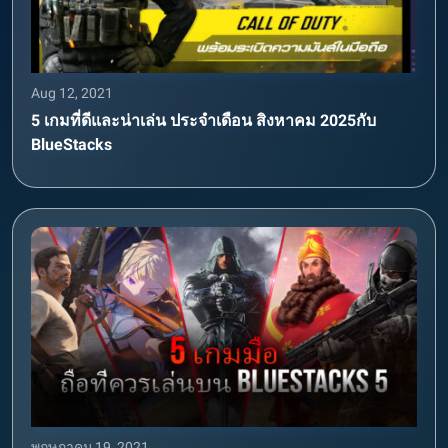
Aug 12, 2021
5 เกมที่ดีและน่าเล่น ประจำเดือน สิงหาคม 2025กับ
BlueStacks
พฤษภาคม 19, 2021