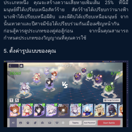
ประเภทหนึ่ง คุณจะสร้างความเสียหายเพิ่มเติม 25% ที่นี่มี
มนุษย์ที่ได้เปรียบเหนือสัตว์ร้าย สัตว์ร้ายได้เปรียบกว่านางฟ้า
นางฟ้าได้เปรียบเหนือผีดิบ และผีดิบได้เปรียบเหนือมนุษย์ จาก
นั้นเทวดาและปีศาจมีข้อได้เปรียบร่วมกันเมื่อเผชิญหน้ากัน
ก่อนสู้ควรดูประเภทของคู่ต่อสู้ก่อน จากนั้นคุณสามารถ
กำหนดประเภทของวิญญาณที่คุณควรใช้
5. ตั้งค่ารูปแบบของคุณ