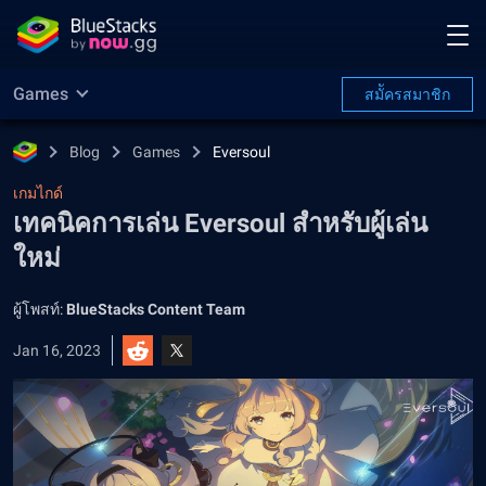
Games
สมััครสมาชิก
Blog
Games
Eversoul
เกมไกด์
เทคนิคการเล่น Eversoul สำหรับผู้เล่น
ใหม่
ผู้โพสท์:
BlueStacks Content Team
Jan 16, 2023