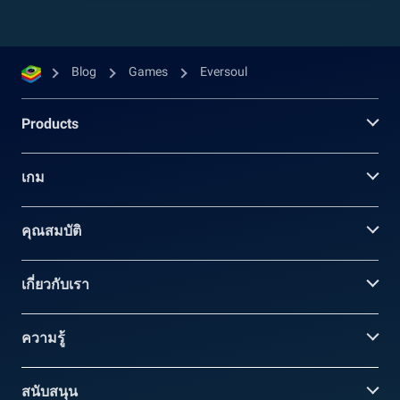
Blog
Games
Eversoul
Products
เกม
คุณสมบัติ
เกี่ยวกับเรา
ความรู้
สนับสนุน