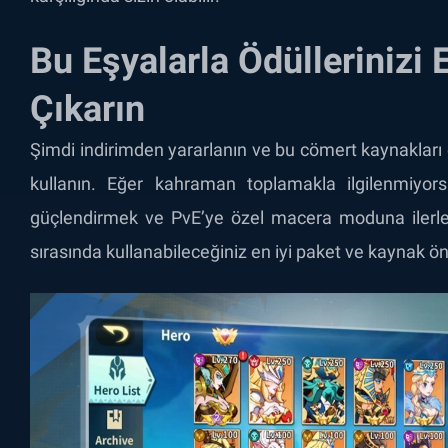
Bu Eşyalarla Ödüllerinizi
Çıkarın
Şimdi indirimden yararlanın ve bu cömert kaynakları
kullanın. Eğer kahraman toplamakla ilgilenmiyors
güçlendirmek ve PvE’ye özel macera moduna ilerleme
sırasında kullanabileceğiniz en iyi paket ve kaynak ön