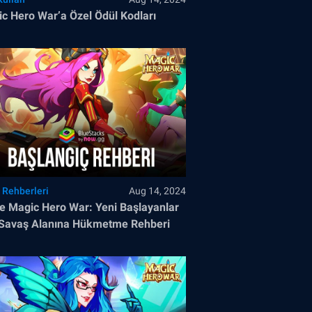
c Hero War’a Özel Ödül Kodları
 Rehberleri
Aug 14, 2024
e Magic Hero War: Yeni Başlayanlar
 Savaş Alanına Hükmetme Rehberi