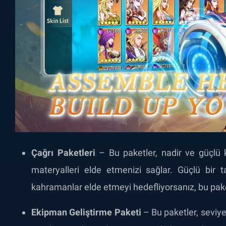
Çağrı Paketleri
– Bu paketler, nadir ve güçlü 
materyalleri elde etmenizi sağlar. Güçlü bir 
kahramanlar elde etmeyi hedefliyorsanız, bu paket
Ekipman Geliştirme Paketi
– Bu paketler, seviy