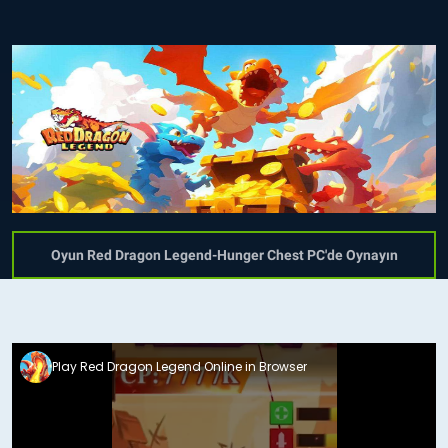
Oyun Red Dragon Legend-Hunger Chest PC'de Oynayın