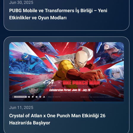
Jun 30, 2025
PUBG Mobile ve Transformers İş Birliği – Yeni
Etkinlikler ve Oyun Modları
Jun 11, 2025
Crystal of Atlan x One Punch Man Etkinliği 26
Haziran’da Başlıyor