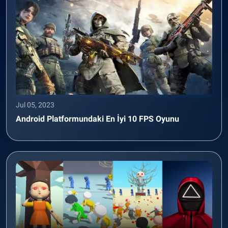
Jul 05, 2023
Android Platformundaki En İyi 10 FPS Oyunu