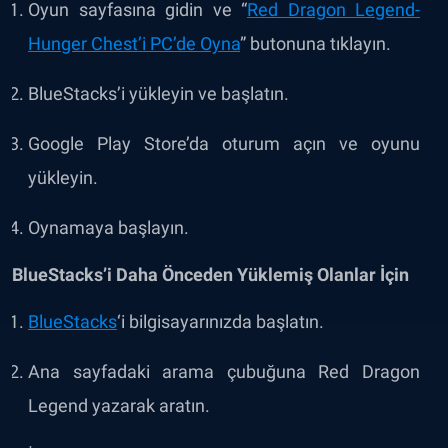
Oyun sayfasına gidin ve “
Red Dragon Legend-
Hunger Chest’i PC’de Oyna
” butonuna tıklayın.
BlueStacks’i yükleyin ve başlatın.
Google Play Store’da oturum açın ve oyunu
yükleyin.
Oynamaya başlayın.
BlueStacks’i Daha Önceden Yüklemiş Olanlar İçin
BlueStacks
‘i bilgisayarınızda başlatın.
Ana sayfadaki arama çubuğuna Red Dragon
Legend yazarak aratın.