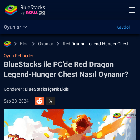
Oyunlar
Kaydol
Blog
Oyunlar
Red Dragon Legend-Hunger Chest
Oyun Rehberleri
BlueStacks ile PC'de Red Dragon
Legend-Hunger Chest Nasıl Oynanır?
Gönderen:
BlueStacks İçerik Ekibi
Sep 23, 2024