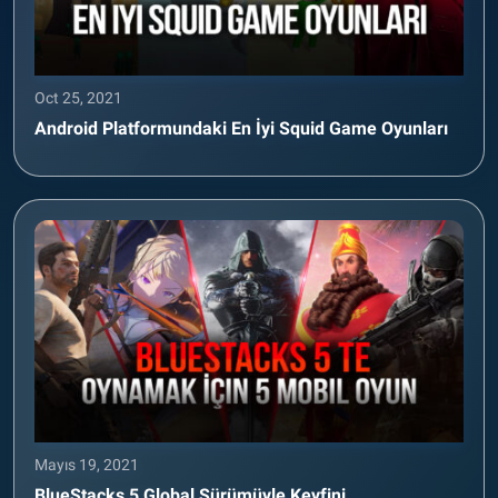
Oct 25, 2021
Android Platformundaki En İyi Squid Game Oyunları
Mayıs 19, 2021
BlueStacks 5 Global Sürümüyle Keyfini