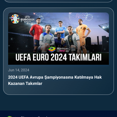
Jun 14, 2024
2024 UEFA Avrupa Şampiyonasına Katılmaya Hak
Kazanan Takımlar