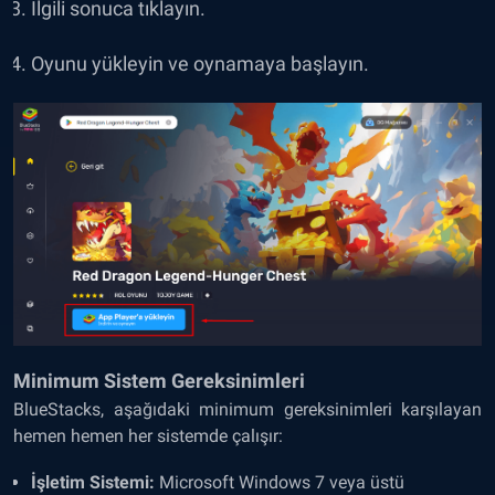
İlgili sonuca tıklayın.
Oyunu yükleyin ve oynamaya başlayın.
Minimum Sistem Gereksinimleri
BlueStacks, aşağıdaki minimum gereksinimleri karşılayan
hemen hemen her sistemde çalışır:
İşletim Sistemi:
Microsoft Windows 7 veya üstü