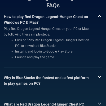
FAQs
How to play Red Dragon Legend-Hunger Chest on
Windows PC & Mac?
Play Red Dragon Legend-Hunger Chest on your PC or Mac
by following these simple steps.
Click on 'Play Red Dragon Legend-Hunger Chest on
PC’ to download BlueStacks
Install it and log-in to Google Play Store
Launch and play the game.
Why is BlueStacks the fastest and safest platform
to play games on PC?
What are Red Dragon Legend-Hunger Chest PC