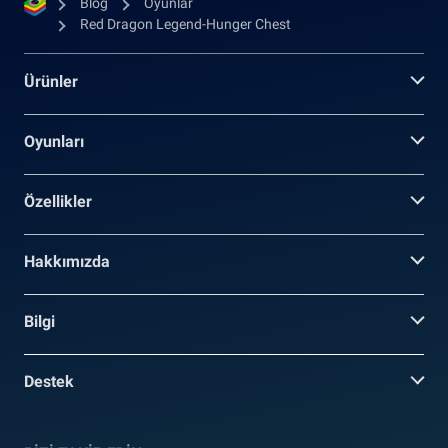
Blog
Oyunlar
Red Dragon Legend-Hunger Chest
Ürünler
Oyunları
Özellikler
Hakkımızda
Bilgi
Destek