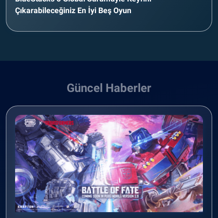
Çıkarabileceğiniz En İyi Beş Oyun
Güncel Haberler