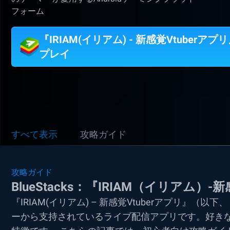
フォーム
『IRIAM(イリアム) - 新感覚Vtuberアプ
プレイ
すべて表示
攻略ガイド
攻略ガイド
BlueStacks：『IRIAM（イリアム
『IRIAM(イリアム) – 新感覚Vtuberアプリ』（
ーから支持されているライブ配信アプリです。好きなイ