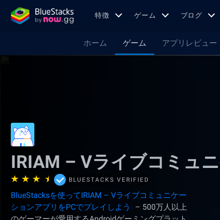
特徴
ゲーム
ブログ
ホーム
ゲーム
アプリレビュー
IRIAM – Vライブコミ
BLUESTACKS VERIFIED
BlueStacksを使ってIRIAM – Vライブコミュニケー
ションアプリをPCでプレイしよう
– 500万人以上
のゲーマーが愛用するAndroidゲーミングプラット