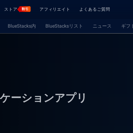
ストア
アフィリエイト
よくあるご質問
割引
BlueStacks内
BlueStacksリスト
ニュース
ギフ
ュニケーションアプリ