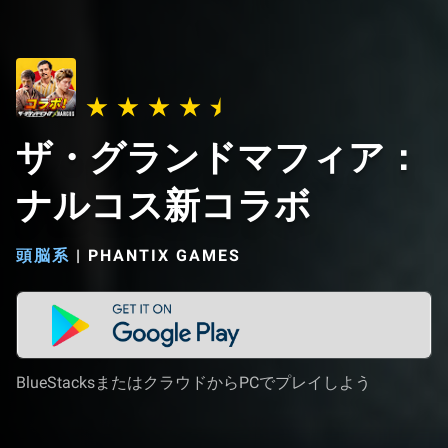
ザ・グランドマフィア：
ナルコス新コラボ
頭脳系
|
PHANTIX GAMES
BlueStacksまたはクラウドからPCでプレイしよう