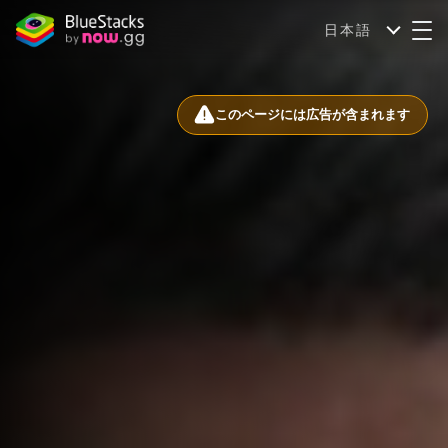
日本語
このページには広告が含まれます