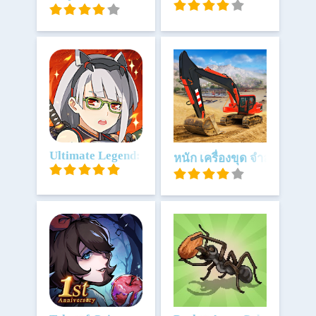
Ultimate Legend: Six Paths
ดาวน์โหลด
ดาวน์โหลด
หนัก เครื่องขุด จำลอง 2020: 