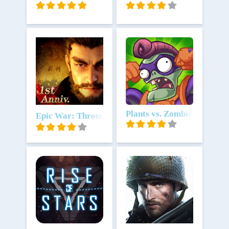
Plants vs. Zombies™ Hero
ดาวน์โหลด
Epic War: Thrones ฉลองครบรอบ
ดาวน์โหลด