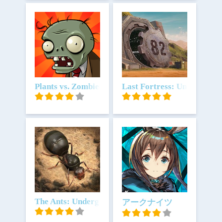
Plants vs. Zombies™
Last Fortress: Undergroun
ดาวน์โหลด
ดาวน์โหลด
The Ants: Underground Kingdom
アークナイツ
ดาวน์โหลด
ดาวน์โหลด