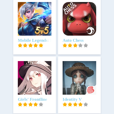
Mobile Legends: Bang Bang
Auto Chess
ดาวน์โหลด
ดาวน์โหลด
Girls' Frontline
Identity V
ดาวน์โหลด
ดาวน์โหลด