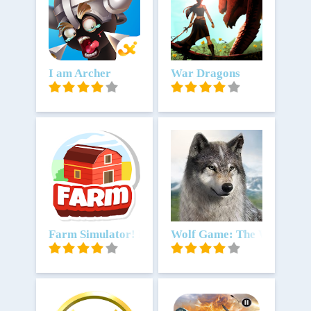
I am Archer
War Dragons
ดาวน์โหลด
ดาวน์โหลด
Farm Simulator! Feed your animals & collect crop
Wolf Game: The Wild Kin
ดาวน์โหลด
ดาวน์โหลด