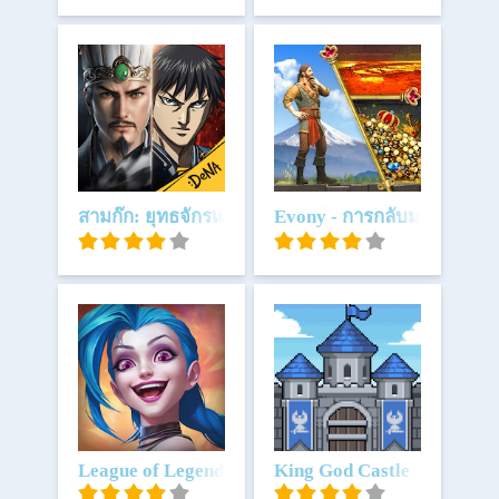
ดาวน์โหลด
สามก๊ก: ยุทธจักรแห่งขุนพล
ดาวน์โหลด
Evony - การกลับมาของราช
League of Legends: Wild Rift
King God Castle
ดาวน์โหลด
ดาวน์โหลด