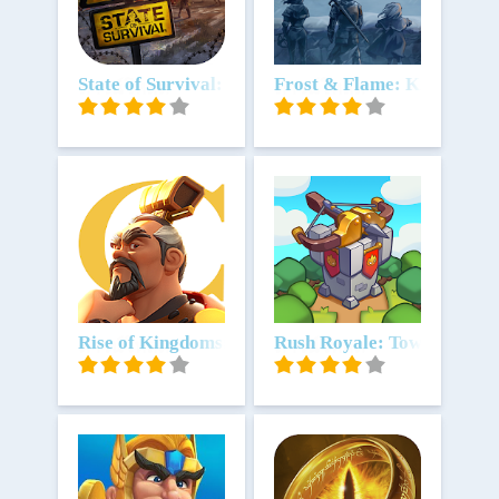
State of Survival: Zombie War
Frost & Flame: King of Av
ดาวน์โหลด
ดาวน์โหลด
Rise of Kingdoms: Lost Crusade
Rush Royale: Tower Defen
ดาวน์โหลด
ดาวน์โหลด