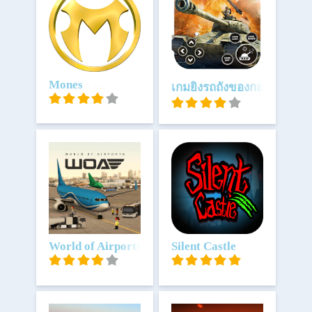
Mones
ดาวน์โหลด
ดาวน์โหลด
เกมยิงรถถังของกองทัพบก
World of Airports
Silent Castle
ดาวน์โหลด
ดาวน์โหลด