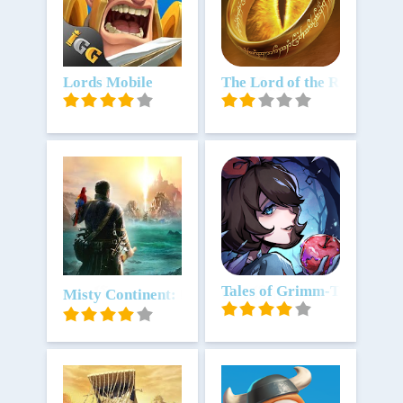
Lords Mobile
The Lord of the Rings: Wa
ดาวน์โหลด
ดาวน์โหลด
Tales of Grimm-Thai
ดาวน์โหลด
Misty Continent: เกาะต้องสาป
ดาวน์โหลด