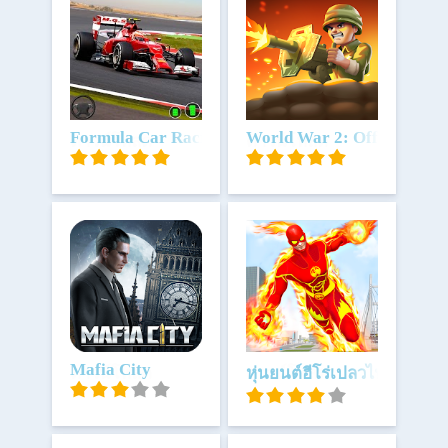
Formula Car Racing: Car Games
World War 2: Offline Stra
ดาวน์โหลด
ดาวน์โหลด
Mafia City
ดาวน์โหลด
ดาวน์โหลด
หุ่นยนต์ฮีโร่เปลวไฟภารกิจกู้