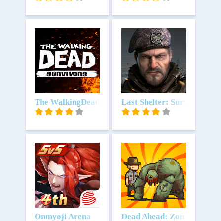
The WalkingDead: Survivors
Last Shelter: Survival
ดาวน์โหลด
ดาวน์โหลด
Onmyoji Arena
Dead Ahead: Zombie Warf
ดาวน์โหลด
ดาวน์โหลด