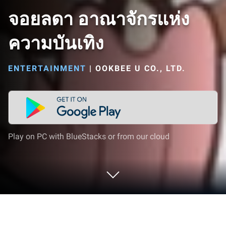
จอยลดา อาณาจักรแห่ง
ความบันเทิง
ENTERTAINMENT
|
OOKBEE U CO., LTD.
Play on PC with BlueStacks or from our cloud