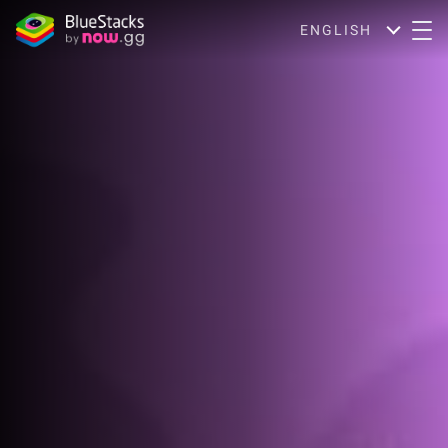
ENGLISH