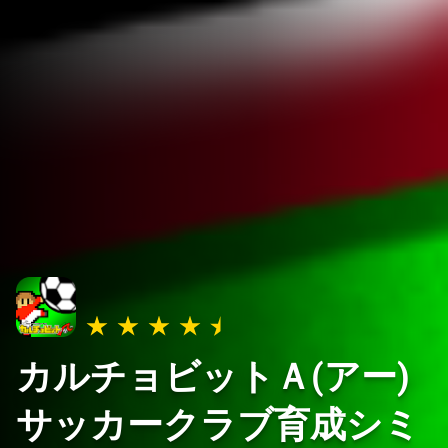
カルチョビットＡ(アー)
サッカークラブ育成シミ