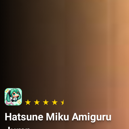
Hatsune Miku Amiguru