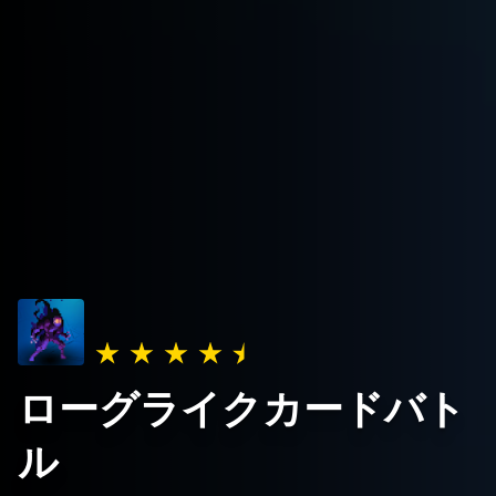
ローグライクカードバト
ル